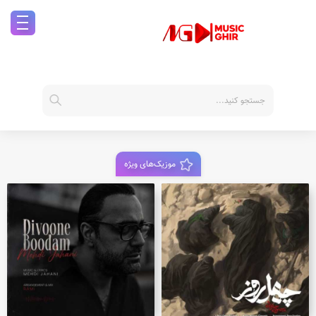
موزیک‌های ویژه