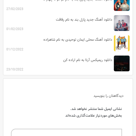
27/02/2023
دانلود آهنگ جدید پازل بند به نام رفاقت
01/02/2023
دانلود آهنگ محلی ایمان توحیدی به نام شاهزاده
01/12/2022
دانلود ریمیکس آرتا به نام اراده کن
23/10/2022
دیدگاهتان را بنویسید
نشانی ایمیل شما منتشر نخواهد شد.
بخش‌های موردنیاز علامت‌گذاری شده‌اند