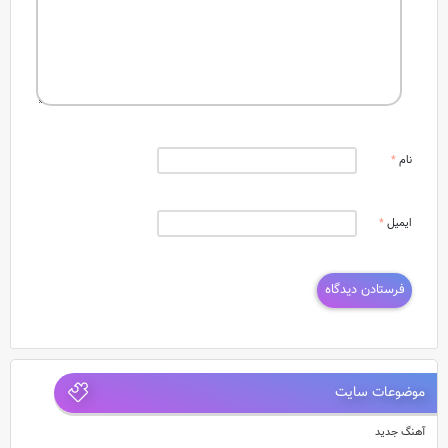
نام
*
ایمیل
*
موضوعات سایت
آهنگ جدید