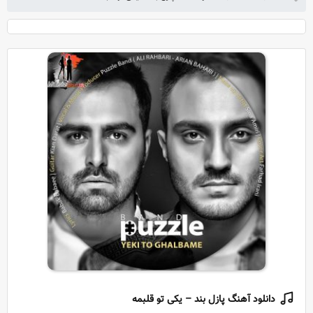
دانلود آهنگ پازل بند – یکی تو قلبمه