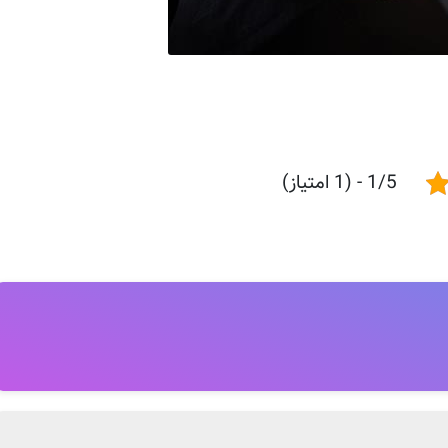
1/5 - (1 امتیاز)