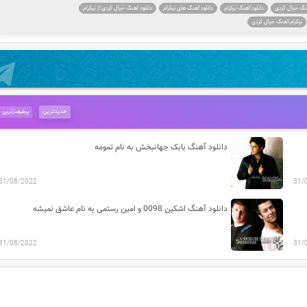
هنگ خیال کردی
دانلود آهنگ نیکرام
دانلود آهنگ های نیکرام
دانلود اهنگ خیال کردی از نیکرام
نیکرام آهنگ خیال کردی
جدیدترین
پرطرفدارترین
دانلود آهنگ بابک جهانبخش به نام تمومه
31/08/2022
31/
دانلود آهنگ اشکین 0098 و امین رستمی به نام عاشق نمیشه
31/08/2022
31/