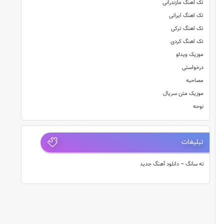
تک آهنگ مازندرانی
تک اهنگ ایرانی
تک اهنگ ترکی
تک اهنگ کردی
موزیک ویدئو
درخواستی
مصاحبه
موزیک متن سریال
نوحه
تبلیغات
ته سانگ – دانلود آهنگ جدید