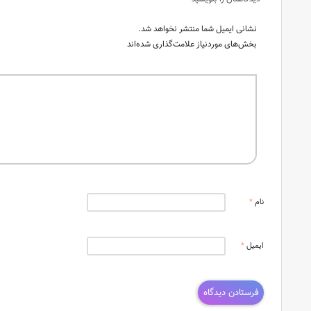
نشانی ایمیل شما منتشر نخواهد شد.
بخش‌های موردنیاز علامت‌گذاری شده‌اند
نام
*
ایمیل
*