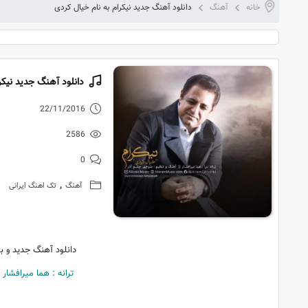
خانه
آهنگ
دانلود آهنگ جدید نیکرام به نام خیال کردی
دانلود آهنگ جدید نیکر
22/11/2016
2586
0
,
آهنگ
تک اهنگ ایرانی
دانلود آهنگ جدید و بس
ترانه : هما میرافشار