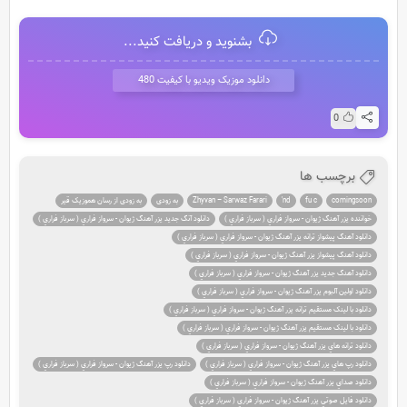
بشنوید و دریافت کنید...
دانلود موزیک ویدیو با کیفیت 480
0
برچسب ها
comingsoon
fu c
nd'
Zhyvan – Sarwaz Farari
به زودی
به زودی از رسان هموزیک قیر
خواننده يزر آهنگ ژيوان - سرواز فراري ( سرباز فراري )
دانلود آنگ جديد يزر آهنگ ژيوان - سرواز فراري ( سرباز فراري )
دانلود آهنگ پيشواز ترانه يزر آهنگ ژيوان - سرواز فراري ( سرباز فراري )
دانلود آهنگ پيشواز يزر آهنگ ژيوان - سرواز فراري ( سرباز فراري )
دانلود آهنگ جديد يزر آهنگ ژيوان - سرواز فراري ( سرباز فراري )
دانلود اولين آلبوم يزر آهنگ ژيوان - سرواز فراري ( سرباز فراري )
دانلود با لينک مستقيم ترانه يزر آهنگ ژيوان - سرواز فراري ( سرباز فراري )
دانلود با لينک مستقيم يزر آهنگ ژيوان - سرواز فراري ( سرباز فراري )
دانلود ترانه هاي يزر آهنگ ژيوان - سرواز فراري ( سرباز فراري )
دانلود رپ هاي يزر آهنگ ژيوان - سرواز فراري ( سرباز فراري )
دانلود رپ يزر آهنگ ژيوان - سرواز فراري ( سرباز فراري )
دانلود صداي يزر آهنگ ژيوان - سرواز فراري ( سرباز فراري )
دانلود فايل صوتي يزر آهنگ ژيوان - سرواز فراري ( سرباز فراري )