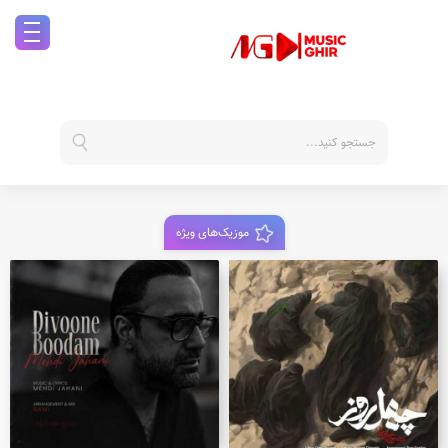
موزیک‌های ویژه