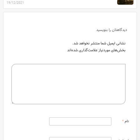
19/12/2021
دیدگاهتان را بنویسید
نشانی ایمیل شما منتشر نخواهد شد.
بخش‌های موردنیاز علامت‌گذاری شده‌اند
نام
*