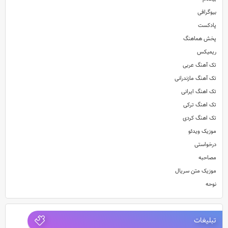
بیوگرافی
پادکست
پخش هماهنگ
ریمیکس
تک آهنگ عربی
تک آهنگ مازندرانی
تک اهنگ ایرانی
تک اهنگ ترکی
تک اهنگ کردی
موزیک ویدئو
درخواستی
مصاحبه
موزیک متن سریال
نوحه
تبلیغات