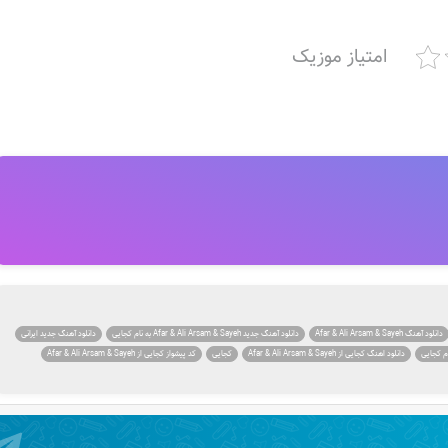
امتیاز موزیک
دانلود آهنگ Afar & Ali Arsam & Sayeh
دانلود آهنگ جدید Afar & Ali Arsam & Sayeh به نام کجایی
دانلود آهنگ جدید ایرانی
دانلود اهنگ کجایی از Afar & Ali Arsam & Sayeh
کجایی
کد پیشواز کجایی از Afar & Ali Arsam & Sayeh