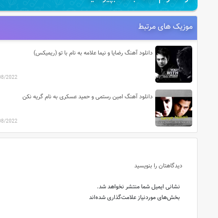
موزیک های مرتبط
دانلود آهنگ رضایا و نیما علامه به نام با تو (ریمیکس)
08/2022
دانلود آهنگ امین رستمی و حمید عسکری به نام گریه نکن
08/2022
دیدگاهتان را بنویسید
نشانی ایمیل شما منتشر نخواهد شد.
بخش‌های موردنیاز علامت‌گذاری شده‌اند