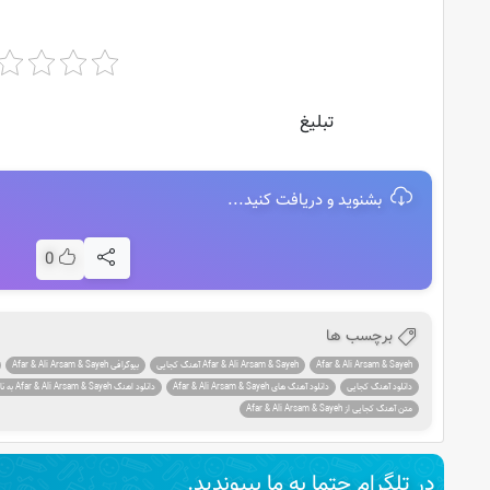
تبلیغ
بشنوید و دریافت کنید...
0
برچسب ها
Afar & Ali Arsam & Sayeh
Afar & Ali Arsam & Sayeh آهنگ کجایی
بیوگرافی Afar & Ali Arsam & Sayeh
دانلود آهنگ کجایی
دانلود آهنگ های Afar & Ali Arsam & Sayeh
دانلود اهنگ Afar & Ali Arsam & Sayeh به نام کجایی
متن آهنگ کجایی از Afar & Ali Arsam & Sayeh
در تلگرام حتما به ما بپیوندید.