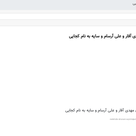
یی
 آفار و علی آرسام و سایه به نام کجایی
 مهدی آفار و علی آرسام و سایه به نام کجایی