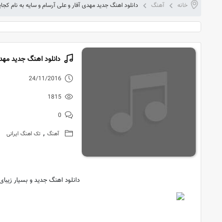
خانه
آهنگ
دانلود اهنگ جدید مهدی آفار و علی آرسام و سایه به نام کجا
دانلود اهنگ جدید مهدی
24/11/2016
1815
0
,
آهنگ
تک اهنگ ایرانی
دانلود اهنگ جدید و بسیار زیبای