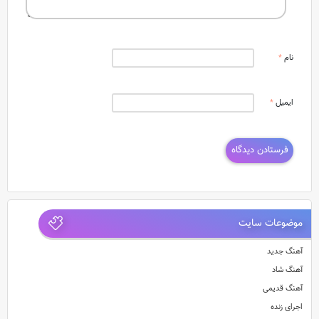
نام
*
ایمیل
*
موضوعات سایت
آهنگ جدید
آهنگ شاد
آهنگ قدیمی
اجرای زنده