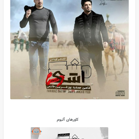
کاورهای آلبوم