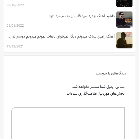
23/10/2022
دانلود آهنگ جدید امید قاسمی به نام مرد تنها
05/05/2022
آهنگ رامین بیباک میدونم دیگه نمیخوای باهات بمونم میدونم دوسم نداری دیگه قیدمو بزن
19/12/2021
دیدگاهتان را بنویسید
نشانی ایمیل شما منتشر نخواهد شد.
بخش‌های موردنیاز علامت‌گذاری شده‌اند