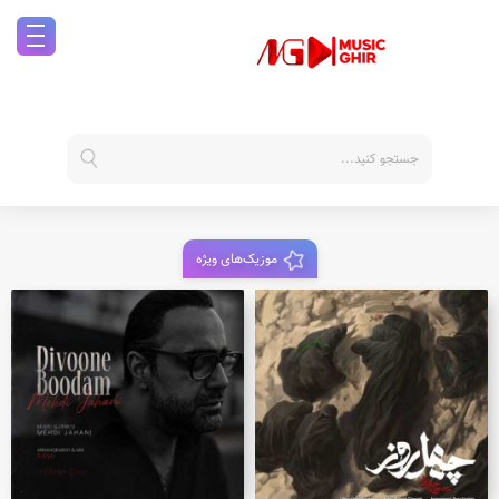
موزیک‌های ویژه