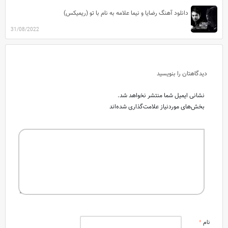
دانلود آهنگ رضایا و نیما علامه به نام با تو (ریمیکس)
31/08/2022
دیدگاهتان را بنویسید
نشانی ایمیل شما منتشر نخواهد شد.
بخش‌های موردنیاز علامت‌گذاری شده‌اند
نام
*