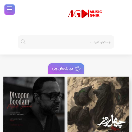
موزیک‌های ویژه