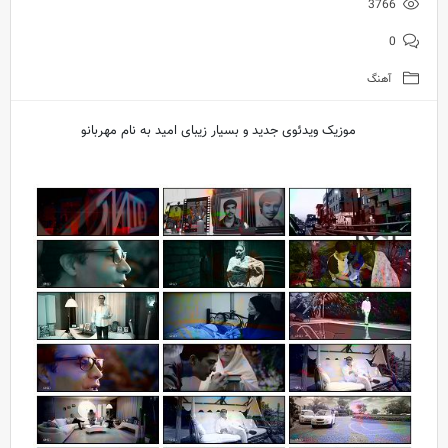
3766
0
آهنگ
موزیک ویدئوی جدید و بسیار زیبای امید به نام مهربانو