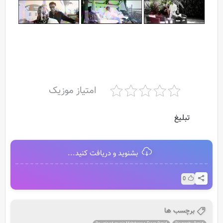
امتیاز موزیک
تبلیغ
بشنوید و دریافت کنید...
0
برچسب ها