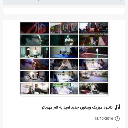
دانلود موزیک ویدئوی جدید امید به نام مهربانو
18/10/2016