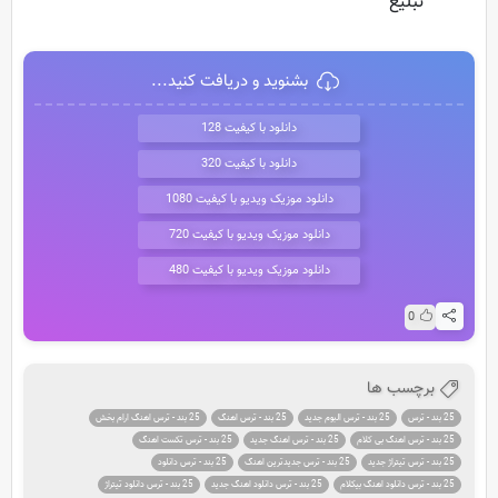
تبلیغ
بشنوید و دریافت کنید...
دانلود با کیفیت 128
دانلود با کیفیت 320
دانلود موزیک ویدیو با کیفیت 1080
دانلود موزیک ویدیو با کیفیت 720
دانلود موزیک ویدیو با کیفیت 480
0
برچسب ها
25 بند - ترس
25 بند - ترس البوم جدید
25 بند - ترس اهنگ
25 بند - ترس اهنگ ارام بخش
25 بند - ترس اهنگ بی کلام
25 بند - ترس اهنگ جدید
25 بند - ترس تکست اهنگ
25 بند - ترس تیتراژ جدید
25 بند - ترس جدیدترین اهنگ
25 بند - ترس دانلود
25 بند - ترس دانلود اهنگ بیکلام
25 بند - ترس دانلود اهنگ جدید
25 بند - ترس دانلود تیتراژ