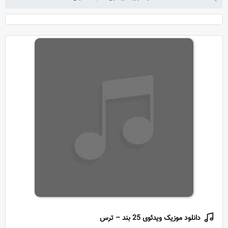
دانلود موزیک ویدئوی 25 بند – ترس