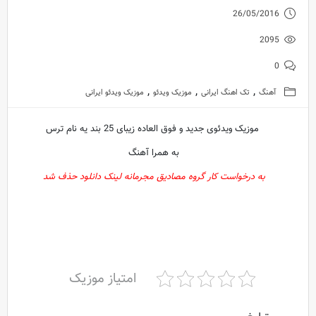
26/05/2016
2095
0
,
,
,
آهنگ
تک اهنگ ایرانی
موزیک ویدئو
موزیک ویدئو ایرانی
موزیک ویدئوی جدید و فوق العاده زیبای 25 بند یه نام ترس
به همرا آهنگ
به درخواست کار گروه مصادیق مجرمانه لینک دانلود حذف شد
امتیاز موزیک