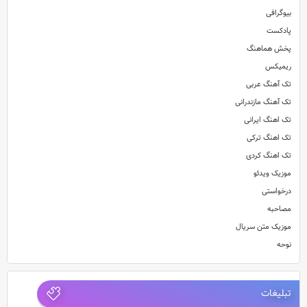
بیوگرافی
پادکست
پخش هماهنگ
ریمیکس
تک آهنگ عربی
تک آهنگ مازندرانی
تک اهنگ ایرانی
تک اهنگ ترکی
تک اهنگ کردی
موزیک ویدئو
درخواستی
مصاحبه
موزیک متن سریال
نوحه
تبلیغات