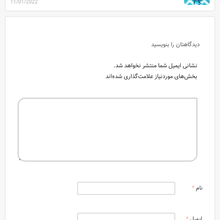
11/01/2022
دیدگاهتان را بنویسید
نشانی ایمیل شما منتشر نخواهد شد.
بخش‌های موردنیاز علامت‌گذاری شده‌اند
نام
*
ایمیل
*