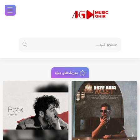
موزیک‌های ویژه