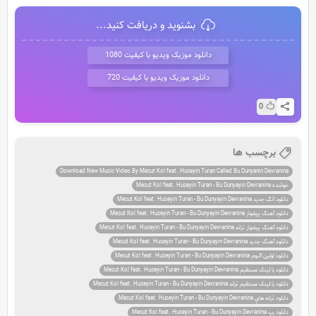
بشنوید و دریافت کنید...
دانلود موزیک ویدیو با کیفیت 1080
دانلود موزیک ویدیو با کیفیت 720
0
برچسب ها
Download New Music Video By Mesut Kol feat. Huseyin Turan Called Bu Dunyanin Devranina
خواننده Mesut Kol feat. Huseyin Turan - Bu Dunyayin Devranina
دانلود آنگ جديد Mesut Kol feat. Huseyin Turan - Bu Dunyayin Devranina
دانلود آهنگ پيشواز Mesut Kol feat. Huseyin Turan - Bu Dunyayin Devranina
دانلود آهنگ پيشواز ترانه Mesut Kol feat. Huseyin Turan - Bu Dunyayin Devranina
دانلود آهنگ جديد Mesut Kol feat. Huseyin Turan - Bu Dunyayin Devranina
دانلود اولين آلبوم Mesut Kol feat. Huseyin Turan - Bu Dunyayin Devranina
دانلود با لينک مستقيم Mesut Kol feat. Huseyin Turan - Bu Dunyayin Devranina
دانلود با لينک مستقيم ترانه Mesut Kol feat. Huseyin Turan - Bu Dunyayin Devranina
دانلود ترانه هاي Mesut Kol feat. Huseyin Turan - Bu Dunyayin Devranina
دانلود رپ Mesut Kol feat. Huseyin Turan - Bu Dunyayin Devranina