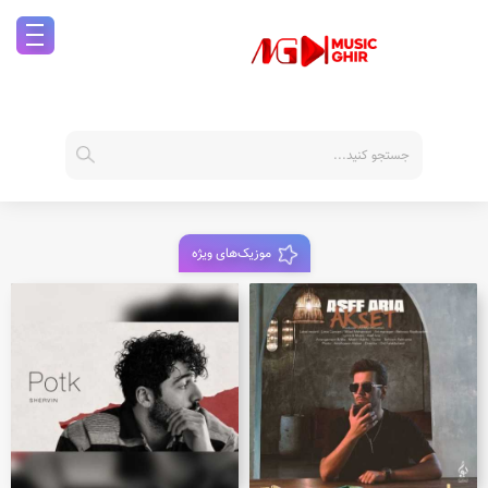
موزیک‌های ویژه