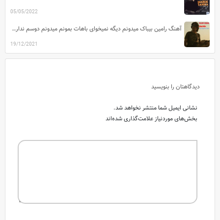
05/05/2022
آهنگ رامین بیباک میدونم دیگه نمیخوای باهات بمونم میدونم دوسم نداری دیگه قیدمو بزن
19/12/2021
دیدگاهتان را بنویسید
نشانی ایمیل شما منتشر نخواهد شد.
بخش‌های موردنیاز علامت‌گذاری شده‌اند