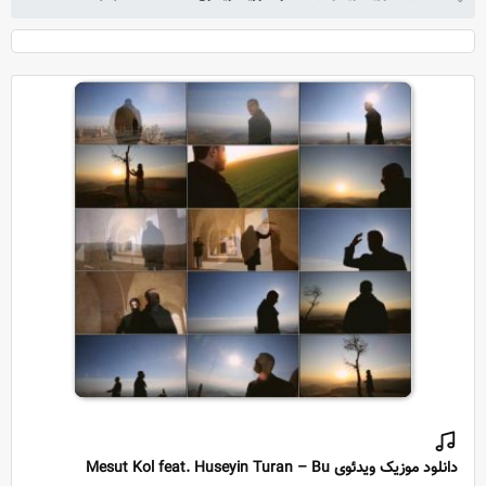
دانلود موزیک ویدئوی Mesut Kol feat. Huseyin Turan – Bu