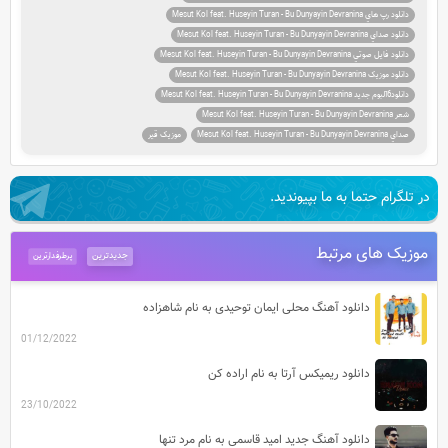
دانلود رپ هاي Mesut Kol feat. Huseyin Turan - Bu Dunyayin Devranina
دانلود صداي Mesut Kol feat. Huseyin Turan - Bu Dunyayin Devranina
دانلود فايل صوتي Mesut Kol feat. Huseyin Turan - Bu Dunyayin Devranina
دانلود موزيک Mesut Kol feat. Huseyin Turan - Bu Dunyayin Devranina
دانلود6آلبوم جديد Mesut Kol feat. Huseyin Turan - Bu Dunyayin Devranina
شعر Mesut Kol feat. Huseyin Turan - Bu Dunyayin Devranina
صداي Mesut Kol feat. Huseyin Turan - Bu Dunyayin Devranina
موزیک قیر
در تلگرام حتما به ما بپیوندید.
موزیک های مرتبط
جدیدترین
پرطرفدارترین
دانلود آهنگ محلی ایمان توحیدی به نام شاهزاده
01/12/2022
دانلود ریمیکس آرتا به نام اراده کن
23/10/2022
دانلود آهنگ جدید امید قاسمی به نام مرد تنها