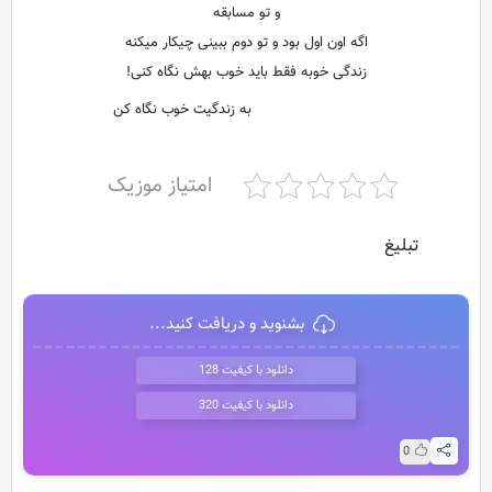
و تو مسابقه
اگه اون اول بود و تو دوم ببینی چیکار میکنه
زندگی خوبه فقط باید خوب بهش نگاه کنی!
به زندگیت خوب نگاه کن
امتیاز موزیک
تبلیغ
بشنوید و دریافت کنید...
دانلود با کیفیت 128
دانلود با کیفیت 320
0