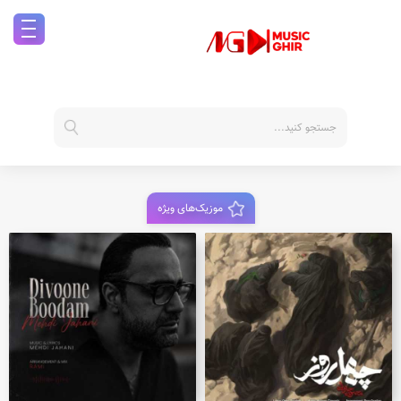
موزیک‌های ویژه