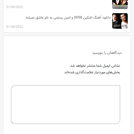
31/08/2022
دانلود آهنگ اشکین 0098 و امین رستمی به نام عاشق نمیشه
31/08/2022
دیدگاهتان را بنویسید
نشانی ایمیل شما منتشر نخواهد شد.
بخش‌های موردنیاز علامت‌گذاری شده‌اند