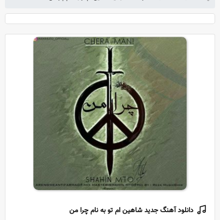
دانلود آهنگ جدید شاهین ام تو به نام چرا من