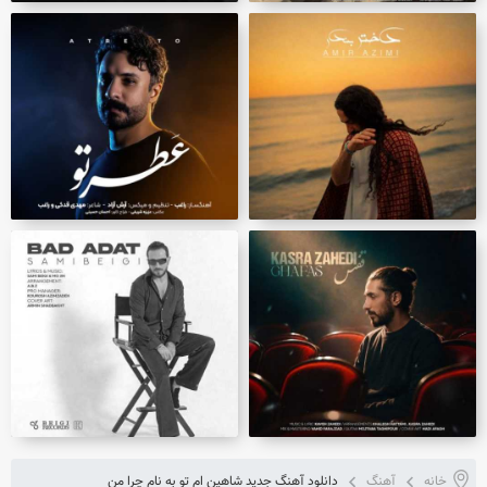
خانه
آهنگ
دانلود آهنگ جدید شاهین ام تو به نام چرا من