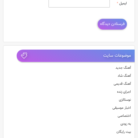
ایمیل
*
موضوعات سایت
آهنگ جدید
آهنگ شاد
آهنگ قدیمی
اجرای زنده
نوستالژی
اخبار موسیقی
اختصاصی
به زودی
بیت رایگان