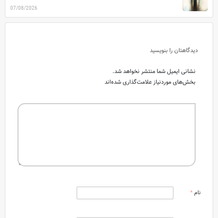
07/08/2026
دیدگاهتان را بنویسید
نشانی ایمیل شما منتشر نخواهد شد.
بخش‌های موردنیاز علامت‌گذاری شده‌اند
نام
*