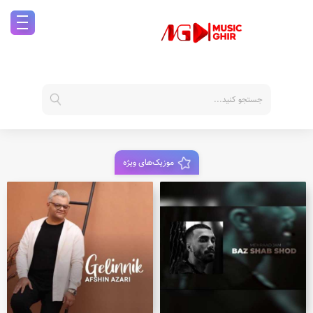
موزیک‌های ویژه