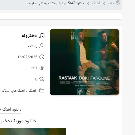
خانه
آهنگ
دانلود آهنگ جدید رستاک به نام دخترونه
دخترونه
دانلود آهنگ
رستاک
16/02/2025
157
0
,
,
آهنگ
آهنگ های رستاک
دانلود آهنگ ج
دانلود موزیک دخترون