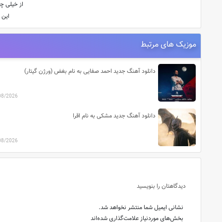
از خيلى چي
اين 
موزیک های مرتبط
دانلود آهنگ جدید احمد صفایی به نام بغض (ورژن گیتار)
08/2026
دانلود آهنگ جدید مشکی به نام اقرا
08/2026
دیدگاهتان را بنویسید
نشانی ایمیل شما منتشر نخواهد شد.
بخش‌های موردنیاز علامت‌گذاری شده‌اند