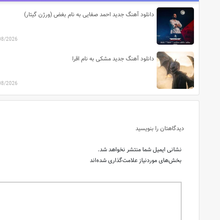
دانلود آهنگ جدید احمد صفایی به نام بغض (ورژن گیتار)
08/2026
دانلود آهنگ جدید مشکی به نام اقرا
08/2026
دیدگاهتان را بنویسید
نشانی ایمیل شما منتشر نخواهد شد.
بخش‌های موردنیاز علامت‌گذاری شده‌اند