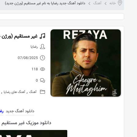
خانه
آهنگ
دانلود آهنگ جدید رضایا به نام غیر مستقیم (ورژن جدید)
غیر مستقیم (ورژن ج
دانلود آهنگ 
رضایا
07/08/2025
118
0
,
,
آهنگ
آهنگ های رضایا
دانلود آهنگ جدید
رضا
دانلود موزیک غیر مستقیم (و