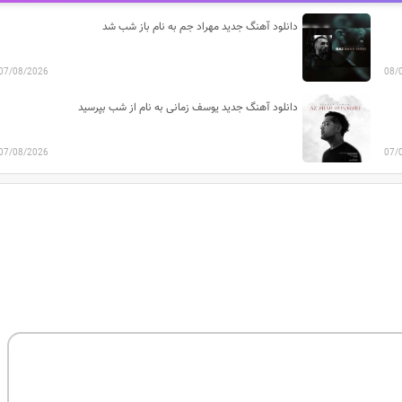
دانلود آهنگ جدید مهراد جم به نام باز شب شد
07/08/2026
08/
دانلود آهنگ جدید یوسف زمانی به نام از شب بپرسید
07/08/2026
07/