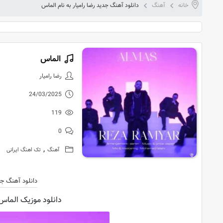
خانه
آهنگ
دانلود آهنگ جدید رضا رامیار به نام الماس
الماس
دانلود آهنگ 
رضا رامیار
24/03/2025
119
0
,
آهنگ
تک اهنگ ایرانی
دانلود آهنگ ج
دانلود موزیک الماس ا