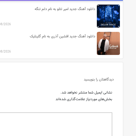
دانلود آهنگ جدید امیر تتلو به نام دلم تنگه
08/2026
دانلود آهنگ جدید افشین آذری به نام گلینلیک
08/2026
دیدگاهتان را بنویسید
نشانی ایمیل شما منتشر نخواهد شد.
بخش‌های موردنیاز علامت‌گذاری شده‌اند