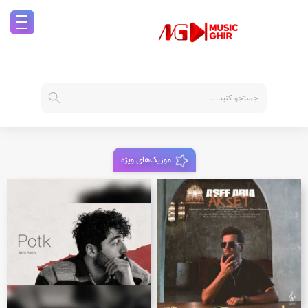
موزیک‌های ویژه