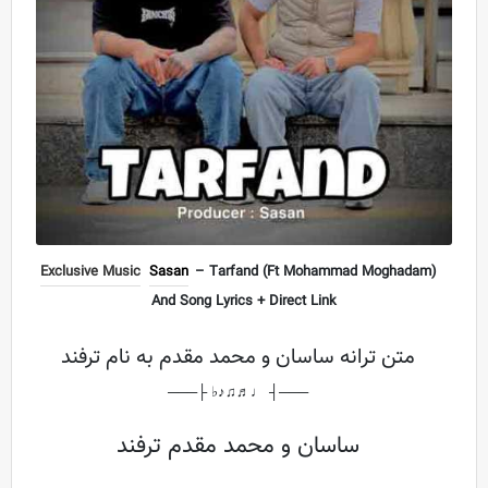
Exclusive Music
Sasan
– Tarfand (Ft Mohammad Moghadam)
And Song Lyrics + Direct Link
متن ترانه ساسان و محمد مقدم به نام ترفند
───┤ ♩♬♫♪♭ ├───
ساسان و محمد مقدم ترفند