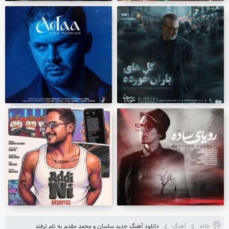
خانه
آهنگ
دانلود آهنگ جدید ساسان و محمد مقدم به نام ترفند