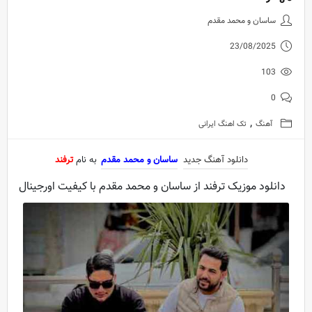
دانلود آهنگ جدید ساسان و محمد م
ساسان و محمد مقدم
23/08/2025
103
0
,
آهنگ
تک اهنگ ایرانی
دانلود آهنگ جدید
ساسان و محمد مقدم
به نام
ترفند
دانلود موزیک ترفند از ساسان و محمد مقدم با کیفیت اورجینال