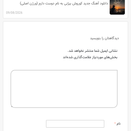
دانلود آهنگ جدید کوروش بیژنی به نام دوست دارم (ورژن اصلی)
09/08/2026
دیدگاهتان را بنویسید
نشانی ایمیل شما منتشر نخواهد شد.
بخش‌های موردنیاز علامت‌گذاری شده‌اند
نام
*