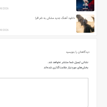
08/2026
دانلود آهنگ جدید مشکی به نام اقرا
08/2026
دیدگاهتان را بنویسید
نشانی ایمیل شما منتشر نخواهد شد.
بخش‌های موردنیاز علامت‌گذاری شده‌اند