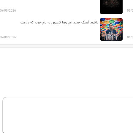
06/08/2026
06/
دانلود آهنگ جدید امیررضا کرسوی به نام خوبه که دارمت
06/08/2026
06/