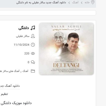
خانه
آهنگ
دانلود آهنگ جدید سالار عقیلی به نام دلتنگی
دلتنگی
دانلود آهنگ 
سالار عقیلی
11/10/2024
220
0
,
آهنگ
آهنگ های سالار عق
دانلود آهنگ جدی
تنظیم 
دانلود موزیک دلتنگی ا