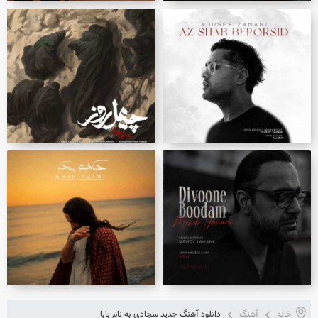
خانه
آهنگ
دانلود آهنگ جدید سجادی به نام بابا