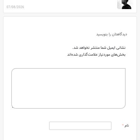
07/08/2026
دیدگاهتان را بنویسید
نشانی ایمیل شما منتشر نخواهد شد.
بخش‌های موردنیاز علامت‌گذاری شده‌اند
نام
*