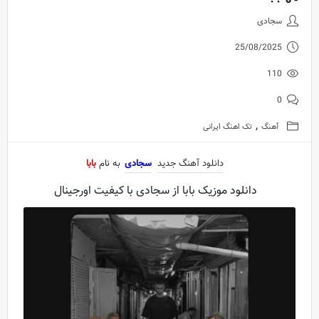
دانلود آهنگ جدید سجادی به نام با
سجادی
25/08/2025
110
0
,
آهنگ
تک اهنگ ایرانی
دانلود آهنگ جدید
سجادی
به نام
بابا
دانلود موزیک بابا از سجادی با کیفیت اورجینال