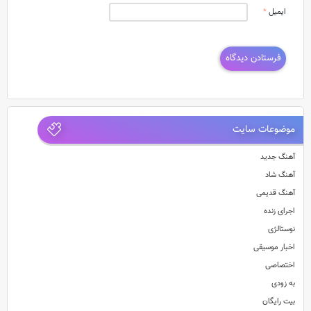
ایمیل
*
موضوعات سایت
آهنگ جدید
آهنگ شاد
آهنگ قدیمی
اجرای زنده
نوستالژی
اخبار موسیقی
اختصاصی
به زودی
بیت رایگان