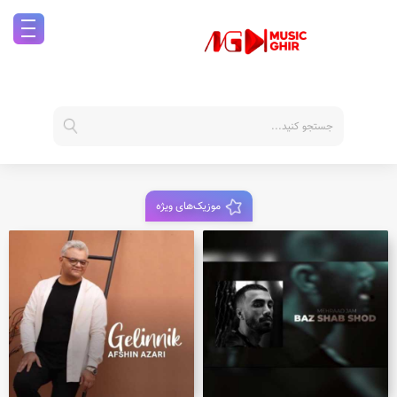
موزیک‌های ویژه