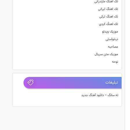
تک آهنگ مازندرانی
تک اهنگ ایرانی
تک اهنگ ترکی
تک اهنگ کردی
موزیک ویدئو
درخواستی
مصاحبه
موزیک متن سریال
نوحه
تبلیغات
ته سانگ – دانلود آهنگ جدید