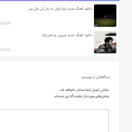
دانلود آهنگ جدید ایلیا اویل به نام کی مثل من
08/2026
دانلود آهنگ جدید شروین به نام پتک
08/2026
دیدگاهتان را بنویسید
نشانی ایمیل شما منتشر نخواهد شد.
بخش‌های موردنیاز علامت‌گذاری شده‌اند