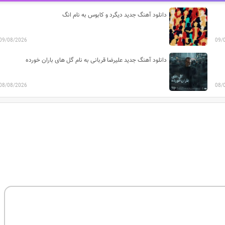
دانلود آهنگ جدید دیگرد و کابوس به نام انگ
09/08/2026
09/
دانلود آهنگ جدید علیرضا قربانی به نام گل های باران خورده
08/08/2026
08/