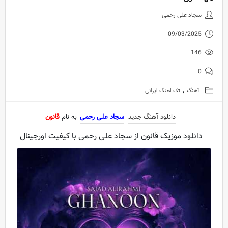
دانلود آهنگ جدید سجاد علی رحمی 
سجاد علی رحمی
09/03/2025
146
0
,
آهنگ
تک اهنگ ایرانی
دانلود آهنگ جدید
سجاد علی رحمی
به نام
قانون
دانلود موزیک قانون از سجاد علی رحمی با کیفیت اورجینال