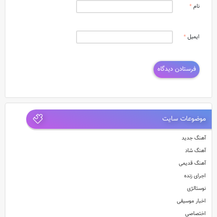
نام
*
ایمیل
*
موضوعات سایت
آهنگ جدید
آهنگ شاد
آهنگ قدیمی
اجرای زنده
نوستالژی
اخبار موسیقی
اختصاصی