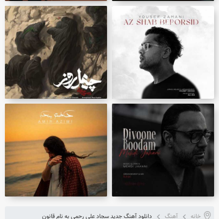
خانه
آهنگ
دانلود آهنگ جدید سجاد علی رحمی به نام قانون