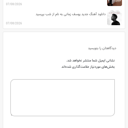
07/08/2026
دانلود آهنگ جدید یوسف زمانی به نام از شب بپرسید
07/08/2026
دیدگاهتان را بنویسید
نشانی ایمیل شما منتشر نخواهد شد.
بخش‌های موردنیاز علامت‌گذاری شده‌اند