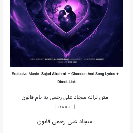
Exclusive Music
Sajad Alirahmi
– Ghanoon And Song Lyrics +
Direct Link
متن ترانه سجاد علی رحمی به نام قانون
───┤ ♩♬♫♪♭ ├───
سجاد علی رحمی قانون