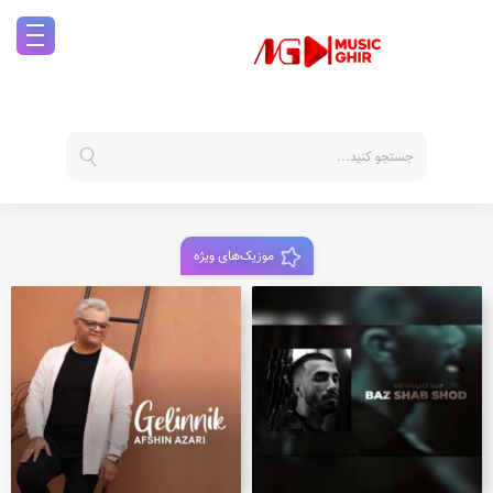
موزیک‌های ویژه