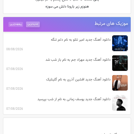
هنوزم زیر بارونا دلش می سوزه
موزیک های مرتبط
جدیدترین
پرطرفدارترین
دانلود آهنگ جدید امیر تتلو به نام دلم تنگه
08/08/2026
دانلود آهنگ جدید مهراد جم به نام باز شب شد
07/08/2026
دانلود آهنگ جدید افشین آذری به نام گلینلیک
07/08/2026
دانلود آهنگ جدید یوسف زمانی به نام از شب بپرسید
07/08/2026