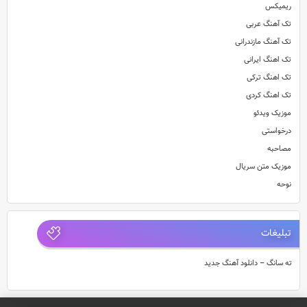
ریمیکس
تک آهنگ عربی
تک آهنگ مازندرانی
تک اهنگ ایرانی
تک اهنگ ترکی
تک اهنگ کردی
موزیک ویدئو
درخواستی
مصاحبه
موزیک متن سریال
نوحه
تبلیغات
ته سانگ – دانلود آهنگ جدید