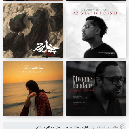
خانه
آهنگ
دانلود آهنگ جدید سروش به نام دلتنگم