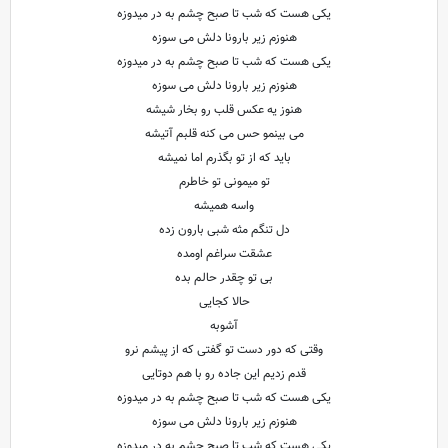
یکی هست که شب تا صبح چشم به در میدوزه
هنوزم زیر بارونا دلش می سوزه
یکی هست که شب تا صبح چشم به در میدوزه
هنوزم زیر بارونا دلش می سوزه
هنوز یه عکس قلب رو بخار شیشه
می بینمو حس می کنه قلبم آتیشه
باید که از تو بگذرم اما نمیشه
تو میمونی تو خاطرم
واسه همیشه
دل تنگم مثه شبی بارون زده
عشقت سراغم اومده
بی تو چقدر حالم بده
حالا کجایی
آشوبه
وقتی که دور دست تو گفتی که از پیشم نرو
قدم زدیم این جاده رو با هم دوتایی
یکی هست که شب تا صبح چشم به در میدوزه
هنوزم زیر بارونا دلش می سوزه
یکی هست که شب تا صبح چشم به در میدوزه