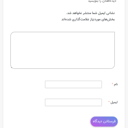
دیدگاهتان را بنویسید
نشانی ایمیل شما منتشر نخواهد شد.
بخش‌های موردنیاز علامت‌گذاری شده‌اند
نام
*
ایمیل
*