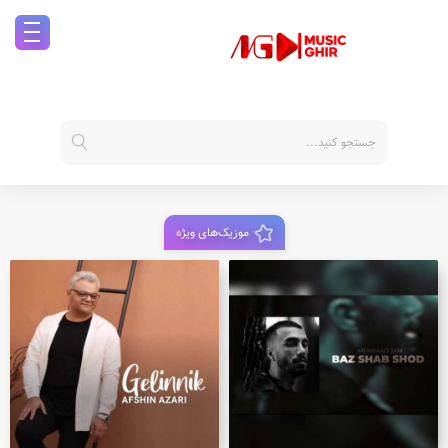
موزیک‌های ویژه