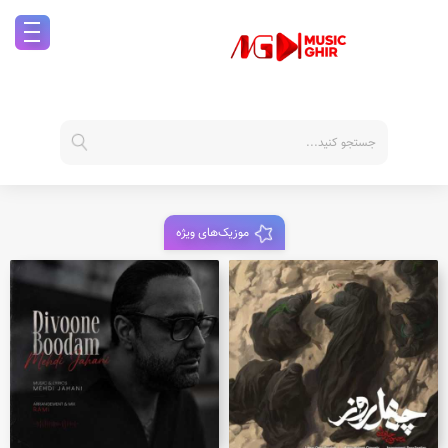
موزیک‌های ویژه