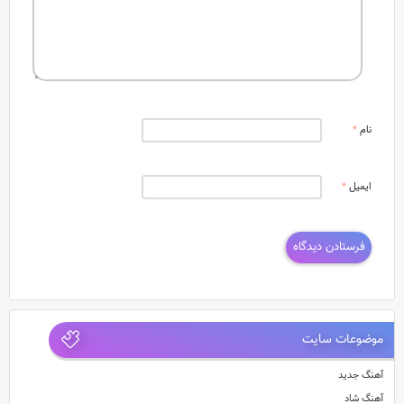
نام
*
ایمیل
*
موضوعات سایت
آهنگ جدید
آهنگ شاد