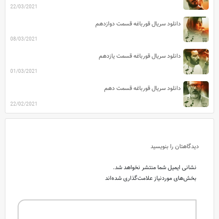
22/03/2021
دانلود سریال قورباغه قسمت دوازدهم
08/03/2021
دانلود سریال قورباغه قسمت یازدهم
01/03/2021
دانلود سریال قورباغه قسمت دهم
22/02/2021
دیدگاهتان را بنویسید
نشانی ایمیل شما منتشر نخواهد شد.
بخش‌های موردنیاز علامت‌گذاری شده‌اند