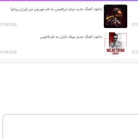
دانلود آهنگ جدید میثم ابراهیمی به نام مهربون من (ورژن پیانو)
07/08/2026
07/
دانلود آهنگ جدید میلاد تایان به نام فانوس
07/08/2026
07/