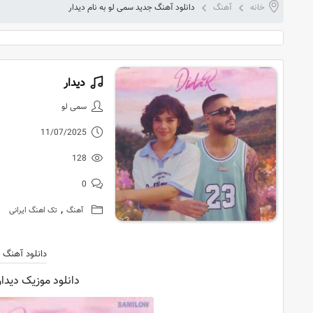
خانه
آهنگ
دانلود آهنگ جدید سمی لو به نام دیدار
دیدار
دانلود آهنگ 
سمی لو
11/07/2025
128
0
,
آهنگ
تک اهنگ ایرانی
دانلود آهنگ 
دانلود موزیک دیدار