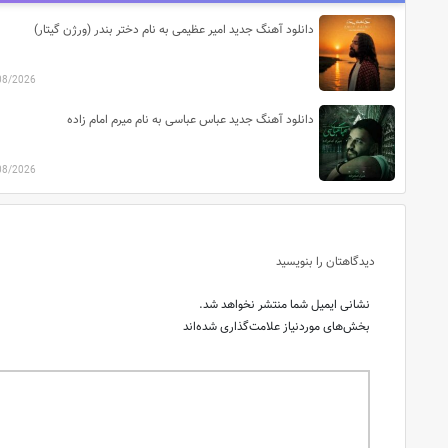
دانلود آهنگ جدید امیر عظیمی به نام دختر بندر (ورژن گیتار)
08/2026
دانلود آهنگ جدید عباس عباسی به نام میرم امام زاده
08/2026
دیدگاهتان را بنویسید
نشانی ایمیل شما منتشر نخواهد شد.
بخش‌های موردنیاز علامت‌گذاری شده‌اند