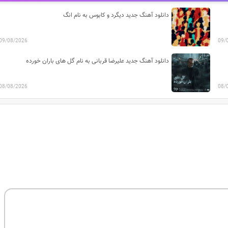
دانلود آهنگ جدید دیگرد و کابوس به نام انگ
09/08/2026
09/
دانلود آهنگ جدید علیرضا قربانی به نام گل های باران خورده
08/08/2026
08/