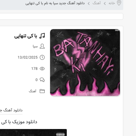
خانه
آهنگ
دانلود آهنگ جدید سیا به نام با کی تنهایی
با کی تنهایی
دانلود آهنگ 
سیا
13/02/2025
178
0
آهنگ
دانلود آهنگ ج
دانلود موزیک با کی ت