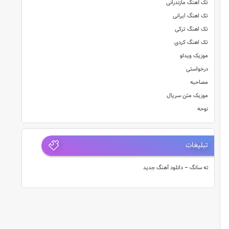
تک آهنگ مازندرانی
تک اهنگ ایرانی
تک اهنگ ترکی
تک اهنگ کردی
موزیک ویدئو
درخواستی
مصاحبه
موزیک متن سریال
نوحه
تبلیغات
ته سانگ – دانلود آهنگ جدید