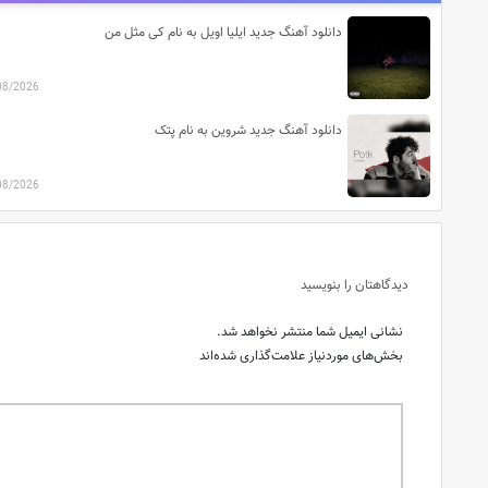
دانلود آهنگ جدید ایلیا اویل به نام کی مثل من
08/2026
دانلود آهنگ جدید شروین به نام پتک
08/2026
دیدگاهتان را بنویسید
نشانی ایمیل شما منتشر نخواهد شد.
بخش‌های موردنیاز علامت‌گذاری شده‌اند