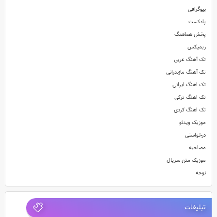
بیوگرافی
پادکست
پخش هماهنگ
ریمیکس
تک آهنگ عربی
تک آهنگ مازندرانی
تک اهنگ ایرانی
تک اهنگ ترکی
تک اهنگ کردی
موزیک ویدئو
درخواستی
مصاحبه
موزیک متن سریال
نوحه
تبلیغات