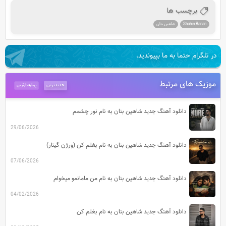
برچسب ها
Shahin Banan
شاهین بنان
در تلگرام حتما به ما بپیوندید.
موزیک های مرتبط
جدیدترین
پرطرفدارترین
دانلود آهنگ جدید شاهین بنان به نام نور چشمم
29/06/2026
دانلود آهنگ جدید شاهین بنان به نام بغلم کن (ورژن گیتار)
07/06/2026
دانلود آهنگ جدید شاهین بنان به نام من مامانمو میخوام
04/02/2026
دانلود آهنگ جدید شاهین بنان به نام بغلم کن