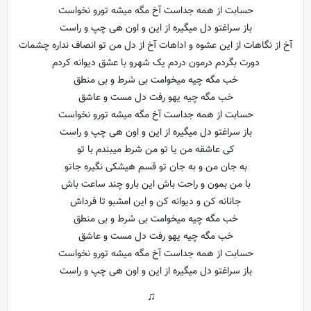
حسابت از همه جداست آخ مگه میشه تورو نخواست
باز سراغتو دل میگیره از این و اون هی چپ و راست
آخ از نگاهات از این عشوه و اداهات آخ از دل من تو انصاف نداره چشمات
دورت بگردم درمون دردم یک شهرو با عشق دیوانه کردم
خب مگه چیه میخوامت بی شرط و بی منطق
خب مگه چیه یهو رفت دل مست و عاشق
حسابت از همه جداست آخ مگه میشه تورو نخواست
باز سراغتو دل میگیره از این و اون هی چپ و راست
کی عاشقه من یا تو من شرط میبندم با تو
به جان من و به جان تو قسم هیشکی نگیره جاتو
با من بمون و راحت باش این بارو چند ساعت باش
جانانه کن و دیوانه کن و این امشبو تا فرداش
خب مگه چیه میخوامت بی شرط و بی منطق
خب مگه چیه یهو رفت دل مست و عاشق
حسابت از همه جداست آخ مگه میشه تورو نخواست
باز سراغتو دل میگیره از این و اون هی چپ و راست
♫