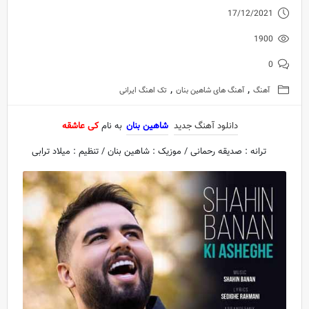
17/12/2021
1900
0
,
,
آهنگ
آهنگ های شاهین بنان
تک اهنگ ایرانی
دانلود آهنگ جدید
شاهین بنان
به نام
کی عاشقه
ترانه : صدیقه رحمانی / موزیک : شاهین بنان / تنظیم : میلاد ترابی