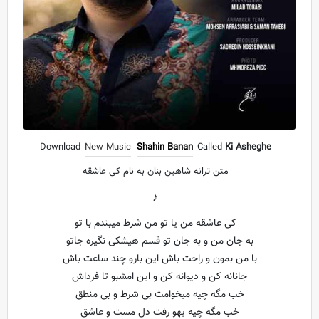
Download
New Music
Shahin Banan
Called
Ki Asheghe
متن ترانه شاهین بنان به نام کی عاشقه
♪
کی عاشقه من یا تو من شرط میبندم با تو
به جان من و به جان تو قسم هیشکی نگیره جاتو
با من بمون و راحت باش این بارو چند ساعت باش
جانانه کن و دیوانه کن و این امشبو تا فرداش
خب مگه چیه میخوامت بی شرط و بی منطق
خب مگه چیه یهو رفت دل مست و عاشق