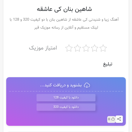
شاهین بنان کی عاشقه
آهنگ زیبا و شنیدنی کی عاشقه از شاهین بنان با دو کیفیت 320 و 128 با
لینک مستقیم و آنلاین از رسانه موزیک قیر
امتیاز موزیک
تبلیغ
بشنوید و دریافت کنید...
دانلود با کیفیت 128
دانلود با کیفیت 320
0