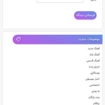
موضوعات سایت
آهنگ جدید
آهنگ شاد
آهنگ قدیمی
اجرای زنده
نوستالژی
اخبار موسیقی
اختصاصی
به زودی
بیت رایگان
بیکلام