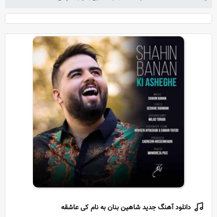
دانلود آهنگ جدید شاهین بنان به نام کی عاشقه