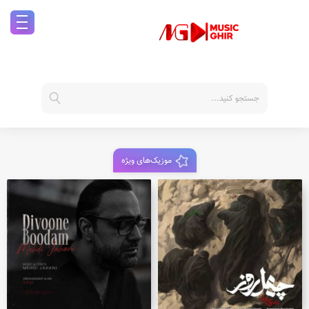
موزیک‌های ویژه