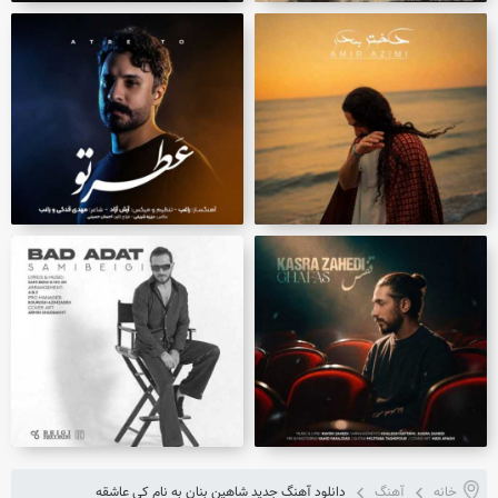
خانه
آهنگ
دانلود آهنگ جدید شاهین بنان به نام کی عاشقه