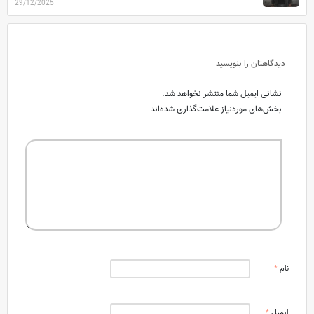
29/12/2025
دیدگاهتان را بنویسید
نشانی ایمیل شما منتشر نخواهد شد.
بخش‌های موردنیاز علامت‌گذاری شده‌اند
نام
*
ایمیل
*