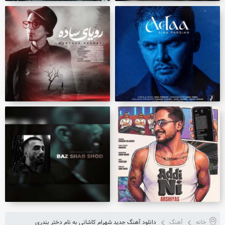
خانه
آهنگ
دانلود آهنگ جدید شهرام کاشانی به نام دختر بندری