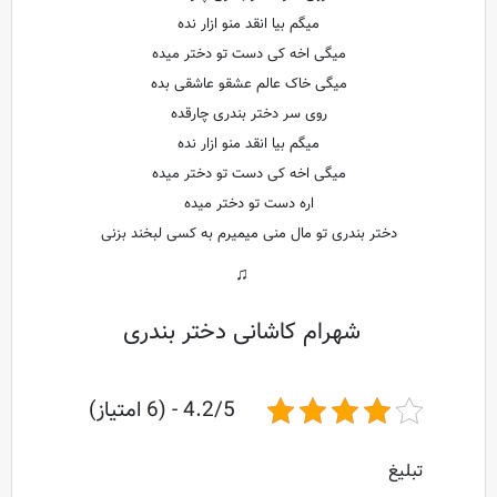
میگم بیا انقد منو ازار نده
میگی اخه کی دست تو دختر میده
میگی خاک عالم عشقو عاشقی بده
روی سر دختر بندری چارقده
میگم بیا انقد منو ازار نده
میگی اخه کی دست تو دختر میده
اره دست تو دختر میده
دختر بندری تو مال منی میمیرم به کسی لبخند بزنی
♫
شهرام کاشانی دختر بندری
4.2/5 - (6 امتیاز)
تبلیغ