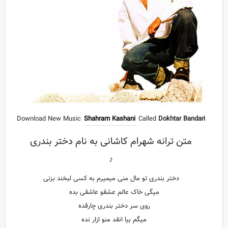
Download New Music
Shahram Kashani
Called
Dokhtar Bandari
متن ترانه شهرام کاشانی به نام دختر بندری
♪
دختر بندری تو مال منی میمیرم به کسی لبخند بزنی
میگی خاک عالم عشقو عاشقی بده
روی سر دختر بندری چارقده
میگم بیا انقد منو ازار نده