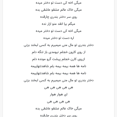
میگی اخه کی دست تو دختر میده
میگی خاک عالم عشقو عاشقی بده
روی سر دختر بندری چارقده
میگم بیا انقد منو ازار نده
میگی اخه کی دست تو دختر میده
اره دست تو دختر میده
دختر بندری تو مال منی میمیرم به کسی لبخند بزنی
از روی کارون خجلم نیومدی باز تنگه دلم
ازروی کارن خجلم پیشت گرو مونده دلم
نامه ها همه بیمه بیمه بلم شاهدتنهاییمه
نامه ها همه بیمه بیمه بلم شاهدتنهاییمه
دختر بندری تو مال منی میمیرم به کسی لبخند بزنی
هی هی هی هی هی
ای هوار هوار
هی هی هی هی
میگی خاک عالم عشقو عاشقی بده
روی سر دختر بندری چارقده