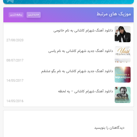
موزیک های مرتبط
جدیدترین
پرطرفدارترین
دانلود آهنگ شهرام کاشانی به نام خانومی
27/08/2020
دانلود آهنگ جدید شهرام کاشانی به نام یاسی
08/07/2017
دانلود آهنگ جدید شهرام کاشانی به نام بگو عشقم
14/05/2017
دانلود آهنگ شهرام کاشانی – یه لحظه
14/05/2016
دیدگاهتان را بنویسید