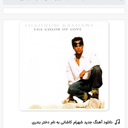
دانلود آهنگ جدید شهرام کاشانی به نام دختر بندری