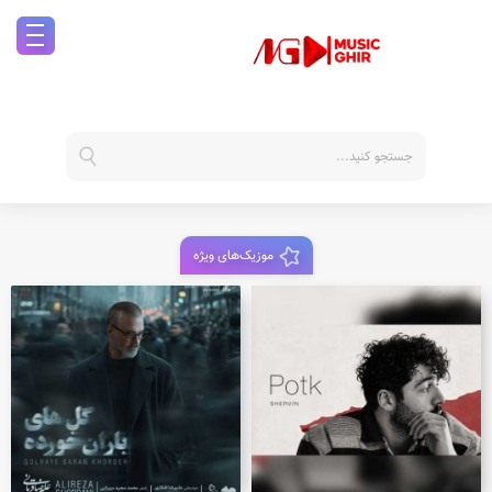
موزیک‌های ویژه