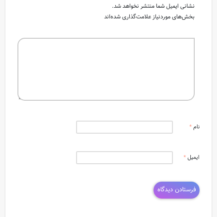
نشانی ایمیل شما منتشر نخواهد شد.
بخش‌های موردنیاز علامت‌گذاری شده‌اند
نام
*
ایمیل
*