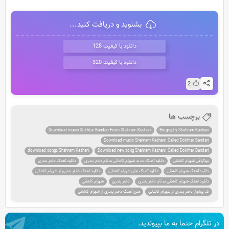
بشنوید و دریافت کنید...
دانلود با کیفیت 128
دانلود با کیفیت 320
2
برچسب ها
Download music Dokhtar Bandari From Shahram Kashani
Biography Shahram Kashani
Download music Shahram Kashani Called Dokhtar Bandari
download songs Shahram Kashani
Download new song Shahram Kashani Called Dokhtar Bandari
بیوگرافی شهرام کاشانی
دانلود آهنگ جدید شهرام کاشانی به نام دختر بندری
دانلود آهنگ دختر بندری
دانلود آهنگ شهرام کاشانی
دانلود آهنگ های شهرام کاشانی
دانلود اهنگ دختر بندری از شهرام کاشانی
دانلود اهنگ شهرام کاشانی به نام دختر بندری
دختر بندری
شهرام کاشانی
کد پیشواز دختر بندری از شهرام کاشانی
متن آهنگ دختر بندری از شهرام کاشانی
در تلگرام حتما به ما بپیوندید.