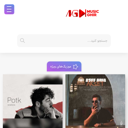
موزیک‌های ویژه