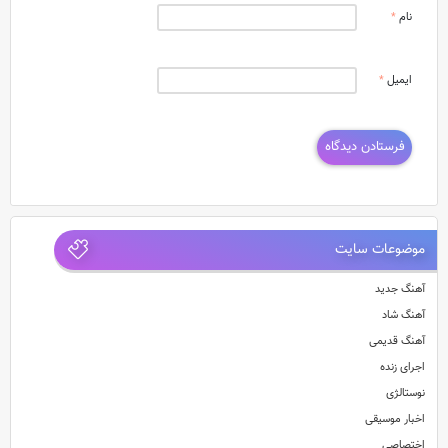
نام
*
ایمیل
*
موضوعات سایت
آهنگ جدید
آهنگ شاد
آهنگ قدیمی
اجرای زنده
نوستالژی
اخبار موسیقی
اختصاصی