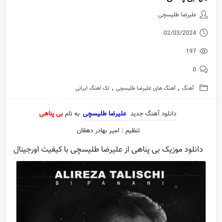
دانلود آهنگ جدید علیرضا طلیسچی 
علیرضا طلیسچی
02/03/2024
197
0
,
,
آهنگ
آهنگ های علیرضا طلیسچی
تک اهنگ ایرانی
دانلود آهنگ جدید
علیرضا طلیسچی
به نام
بی پناهی
تنظیم : امیر بهادر دهقان
دانلود موزیک بی پناهی از علیرضا طلیسچی با کیفیت اورجینال