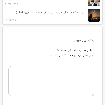
09/08/2026
دانلود آهنگ جدید کوروش بیژنی به نام دوست دارم (ورژن اصلی)
09/08/2026
دیدگاهتان را بنویسید
نشانی ایمیل شما منتشر نخواهد شد.
بخش‌های موردنیاز علامت‌گذاری شده‌اند