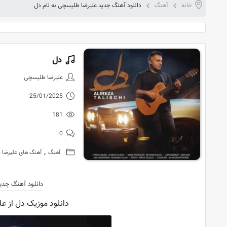
خانه
آهنگ
دانلود آهنگ جدید علیرضا طلیسچی به نام دل
دل
دانلود آهنگ
علیرضا طلیسچی
25/01/2025
181
0
,
آهنگ
آهنگ های علیرضا 
دانلود آهنگ جدی
دانلود موزیک دل از ع