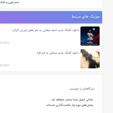
منم تویی و اشک
موزیک های مرتبط
دانلود آهنگ جدید احمد صفایی به نام بغض (ورژن گیتار)
08/2026
دانلود آهنگ جدید مشکی به نام اقرا
08/2026
دیدگاهتان را بنویسید
نشانی ایمیل شما منتشر نخواهد شد.
بخش‌های موردنیاز علامت‌گذاری شده‌اند