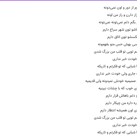
از دور و اون نمی‌دونه
ز دارن و راز من اونه
گم دلم نمی‌تونه نمی‌تونه
شو توی شهر سراغ دارم
کسشو توی اتاق دارم
سی بهش حس منو بفهمونه
لم تویی تو قلب من بزرگ شدی
خودت خبر نداری
 شبایی که تو فکرتم و تاریکه
 جاری ولی خودت خبر نداری
 صمیمیه خودش نمیدونه ولی قدیمیه
ای خوب که با چشات نبینیه
دلم باهاش قرار دارم
ه داره من چیکار دارم
ای اون همیشه انتظار دارم
لم تویی تو قلب من بزرگ شدی
خودت خبر نداری
 شبایی که تو فکرتم و تاریکه