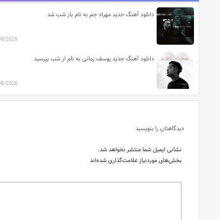
دانلود آهنگ جدید مهراد جم به نام باز شب شد
08/2026
دانلود آهنگ جدید یوسف زمانی به نام از شب بپرسید
08/2026
دیدگاهتان را بنویسید
نشانی ایمیل شما منتشر نخواهد شد.
بخش‌های موردنیاز علامت‌گذاری شده‌اند