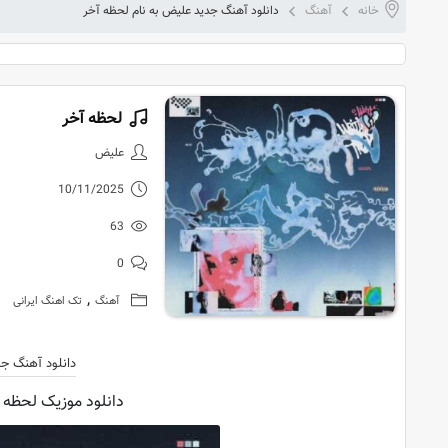
خانه
آهنگ
دانلود آهنگ جدید علیض به نام لحظه آخر
لحظه آخر
دانلود آهنگ
علیض
10/11/2025
63
0
,
آهنگ
تک اهنگ ایرانی
دانلود آهنگ ج
دانلود موزیک لحظه آ