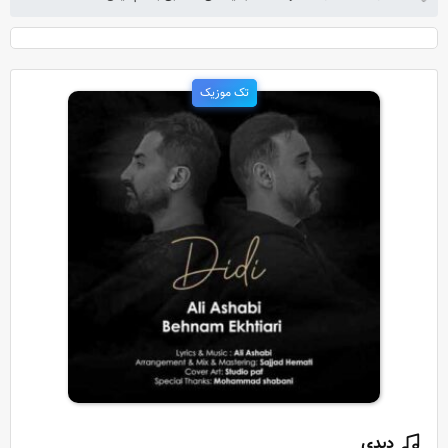
تک موزیک
دیدی