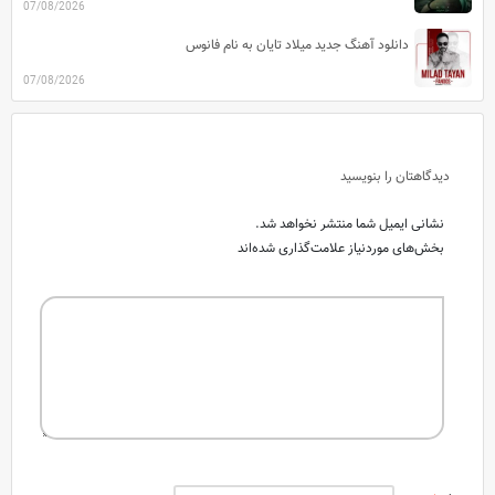
07/08/2026
دانلود آهنگ جدید میلاد تایان به نام فانوس
07/08/2026
دیدگاهتان را بنویسید
نشانی ایمیل شما منتشر نخواهد شد.
بخش‌های موردنیاز علامت‌گذاری شده‌اند