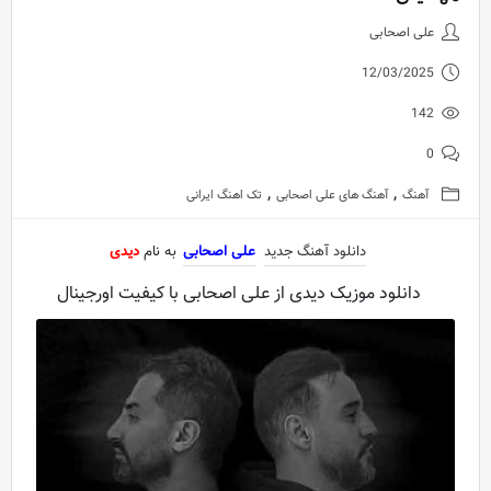
دانلود آهنگ جدید علی اصحابی به 
علی اصحابی
12/03/2025
142
0
,
,
آهنگ
آهنگ های علی اصحابی
تک اهنگ ایرانی
دانلود آهنگ جدید
علی اصحابی
به نام
دیدی
دانلود موزیک دیدی از علی اصحابی با کیفیت اورجینال