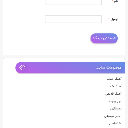
نام
*
ایمیل
*
موضوعات سایت
آهنگ جدید
آهنگ شاد
آهنگ قدیمی
اجرای زنده
نوستالژی
اخبار موسیقی
اختصاصی