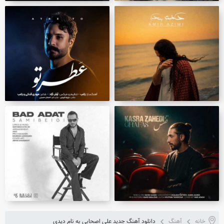
خانه
آهنگ
دانلود آهنگ جدید علی اصحابی به نام دیدی