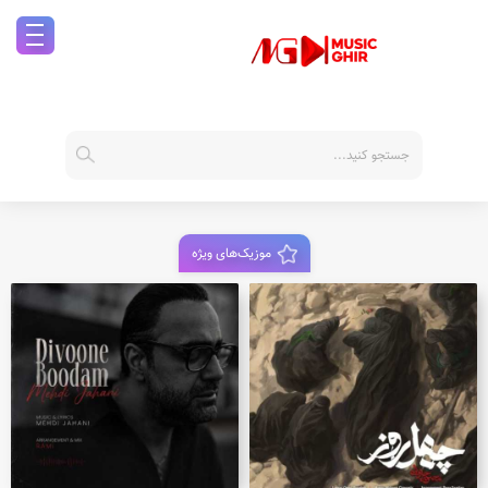
موزیک‌های ویژه