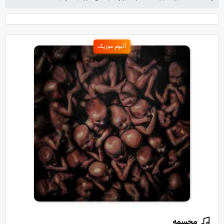
آلبوم موزیک
مجسمه