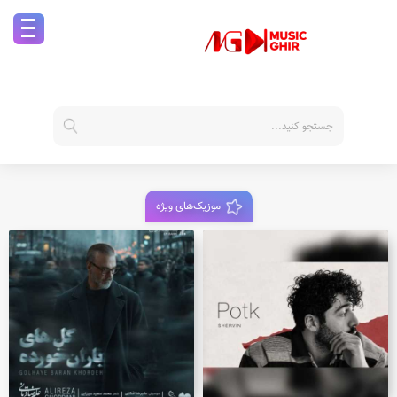
موزیک‌های ویژه