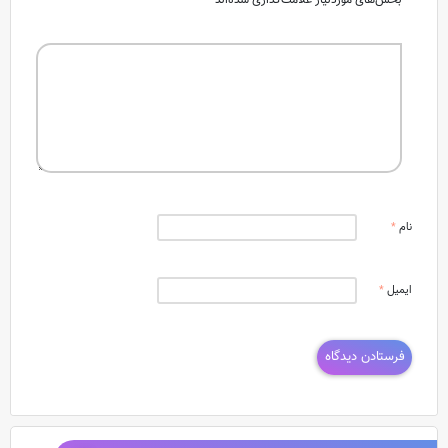
نام
*
ایمیل
*