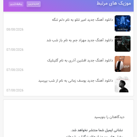
موزیک های مرتبط
جدیدترین
پرطرفدارترین
دانلود آهنگ جدید امیر تتلو به نام دلم تنگه
08/08/2026
دانلود آهنگ جدید مهراد جم به نام باز شب شد
07/08/2026
دانلود آهنگ جدید افشین آذری به نام گلینلیک
07/08/2026
دانلود آهنگ جدید یوسف زمانی به نام از شب بپرسید
07/08/2026
دیدگاهتان را بنویسید
نشانی ایمیل شما منتشر نخواهد شد.
بخش‌های موردنیاز علامت‌گذاری شده‌اند