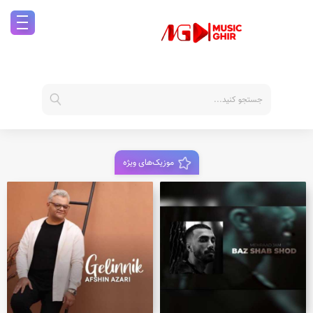
موزیک‌های ویژه