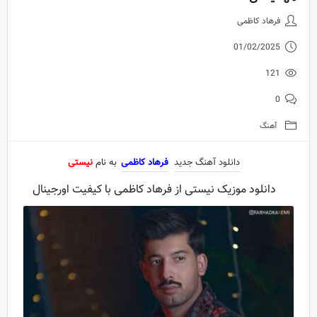
دانلود آهنگ جدید فرهاد کاظمی به
فرهاد کاظمی
01/02/2025
121
0
آهنگ
دانلود آهنگ جدید
فرهاد کاظمی
به نام
نیستی
دانلود موزیک نیستی از فرهاد کاظمی با کیفیت اورجینال