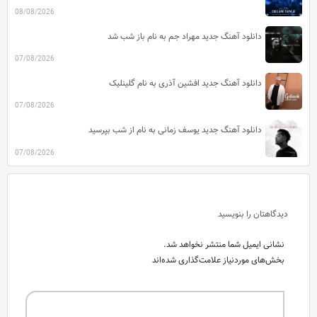
08/08/2026
دانلود آهنگ جدید مهراد جم به نام باز شب شد
07/08/2026
دانلود آهنگ جدید افشین آذری به نام گلینلیک
07/08/2026
دانلود آهنگ جدید یوسف زمانی به نام از شب بپرسید
07/08/2026
دیدگاهتان را بنویسید
نشانی ایمیل شما منتشر نخواهد شد.
بخش‌های موردنیاز علامت‌گذاری شده‌اند