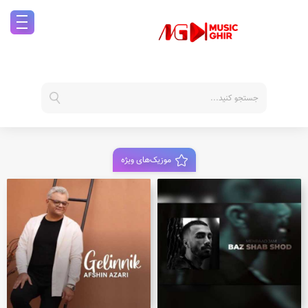
موزیک‌های ویژه