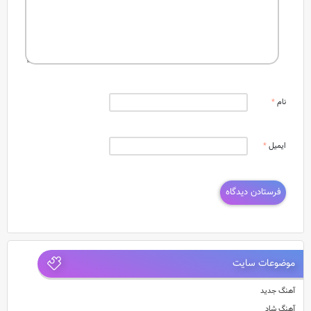
نام
*
ایمیل
*
موضوعات سایت
آهنگ جدید
آهنگ شاد