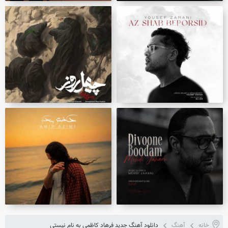
خانه
آهنگ
دانلود آهنگ جدید فرهاد کاظمی به نام نیستی