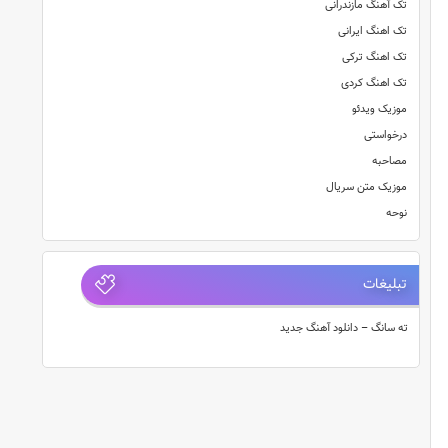
تک آهنگ مازندرانی
تک اهنگ ایرانی
تک اهنگ ترکی
تک اهنگ کردی
موزیک ویدئو
درخواستی
مصاحبه
موزیک متن سریال
نوحه
تبلیغات
ته سانگ – دانلود آهنگ جدید