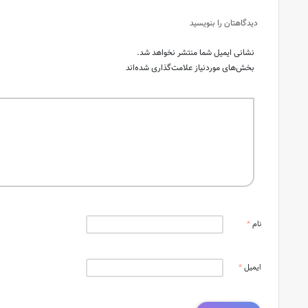
دیدگاهتان را بنویسید
نشانی ایمیل شما منتشر نخواهد شد.
بخش‌های موردنیاز علامت‌گذاری شده‌اند
نام
*
ایمیل
*