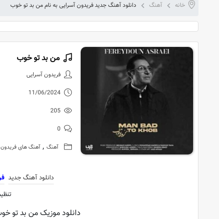
خانه
آهنگ
دانلود آهنگ جدید فریدون آسرایی به نام من بد تو خوب
من بد تو خوب
دانلود آهنگ
فریدون آسرایی
11/06/2024
205
0
,
آهنگ
آهنگ های فریدون 
دانلود آهنگ جدید
فر
تنظی
دانلود موزیک من بد تو خوب