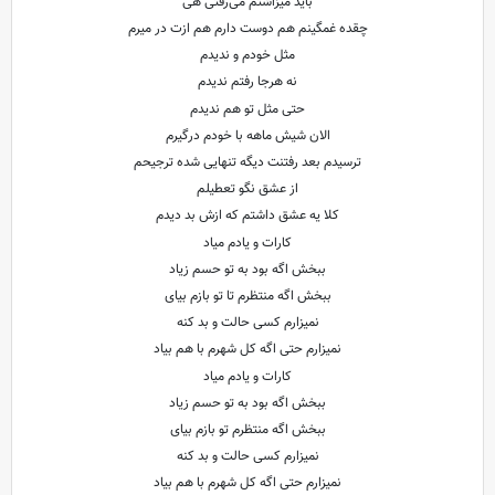
باید میزاشتم می‌رفتی هی
چقده غمگینم هم دوست دارم هم ازت در میرم
مثل خودم و ندیدم
نه هرجا رفتم ندیدم
حتی مثل تو هم ندیدم
الان شیش ماهه با خودم درگیرم
ترسیدم بعد رفتنت دیگه تنهایی شده ترجیحم
از عشق نگو تعطیلم
کلا یه عشق داشتم که ازش بد دیدم
کارات و یادم میاد
ببخش اگه بود به تو حسم زیاد
ببخش اگه منتظرم تا تو بازم بیای
نمیزارم کسی حالت و بد کنه
نمیزارم حتی اگه کل شهرم با هم بیاد
کارات و یادم میاد
ببخش اگه بود به تو حسم زیاد
ببخش اگه منتظرم تو بازم بیای
نمیزارم کسی حالت و بد کنه
نمیزارم حتی اگه کل شهرم با هم بیاد