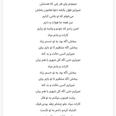
میمونم پای هر چی که هستش
نمیزارم طول بکشه دعوا هامون بحثش
می‌خوام که تو باشی کنارم
من همه جا هوات و دارم
اصن زندم که جونم و واسه تو بزارم
کارات و یادم میاد
ببخش اگه بود به تو حسم زیاد
ببخش اگه منتظرم تا تو بازم بیای
نمیزارم کسی حالت و بد کنه
نمیزارم حتی اگه کل شهرم با هم بیان
کارات و یادم میاد
ببخش اگه بود به تو حسم زیاد
ببخش اگه منتظرم تا تو بازم بیای
نمیزارم کسی حالت و بد کنه
نمیزارم حتی اگه کل شهرم با هم بیان
پشت فرمون میکنم به تو فکر
کارات میاد جلو چشام چقد بودی فیک
اشتباه کردم دادم به تو تکست