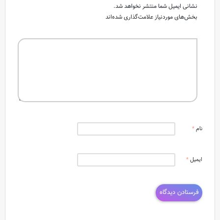
نشانی ایمیل شما منتشر نخواهد شد.
بخش‌های موردنیاز علامت‌گذاری شده‌اند
نام
*
ایمیل
*