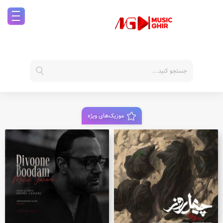
موزیک‌های ویژه