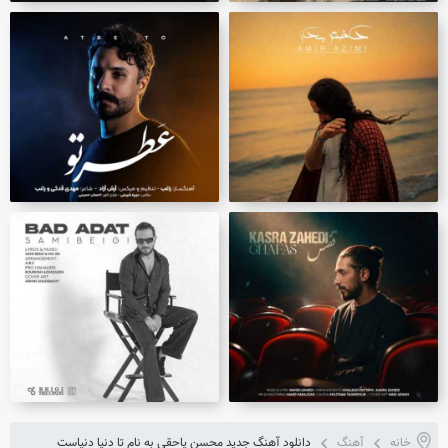
خانه
آهنگ
دانلود آهنگ جدید محسن یاحقی به نام تا دنیا دنیاست