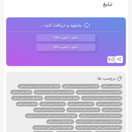
تبلیغ
بشنوید و دریافت کنید...
دانلود با کیفیت 128
دانلود با کیفیت 320
0
برچسب ها
آرشیو محسن یاحقی
آهنگ تا دنیا دنیاست از محسن یاحقی
آهنگ جدید تا دنیا دنیاست از محسن یاحقی
آهنگ جدید محسن یاحقی به نام تا دنیا دنیاست
آهنگ جدید محسن یاحقی تا دنیا دنیاست
آهنگ محسن یاحقی
آهنگ محسن یاحقی به نام تا دنیا دنیاست
آهنگ محسن یاحقی تا دنیا دنیاست
آهنگ های جدید محسن یاحقی
آهنگ های محسن یاحقی
اهنگ جدید محسن یاحقی
اهنگ جدیدمحسن یاحقی
اهنگ محسن یاحقی
ترانه محسن یاحقی
ترانه محسن یاحقی تا دنیا دنیاست
جدیدترین آهنگ محسن یاحقی
دانلود آهنگ تا دنیا دنیاست از محسن یاحقی
دانلود آهنگ جدید محسن یاحقی به نام تا دنیا دنیاست
دانلود آهنگ جدید محسن یاحقی تا دنیا دنیاست
دانلود آهنگ محسن یاحقی
دانلود آهنگ محسن یاحقی به نام تا دنیا دنیاست
دانلود آهنگ محسن یاحقی تا دنیا دنیاست