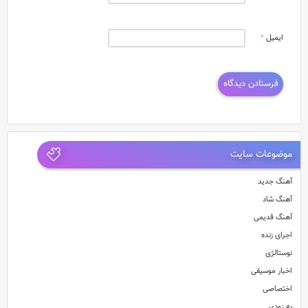
ایمیل
*
موضوعات سایت
آهنگ جدید
آهنگ شاد
آهنگ قدیمی
اجرای زنده
نوستالژی
اخبار موسیقی
اختصاصی
به زودی