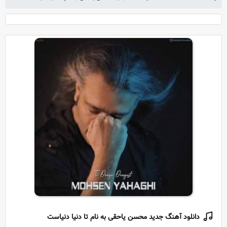
دانلود آهنگ جدید محسن یاحقی به نام تا دنیا دنیاست