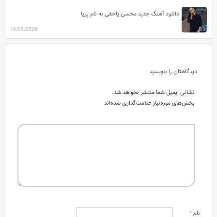
دانلود آهنگ جدید محسن یاحقی به نام پریا
18/03/2020
دیدگاهتان را بنویسید
نشانی ایمیل شما منتشر نخواهد شد.
بخش‌های موردنیاز علامت‌گذاری شده‌اند
نام
*