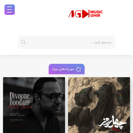
موزیک‌های ویژه