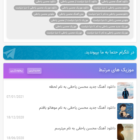
دانلود اهنگ محسن یاحقی
دانلود تا دنیا دنیاست از محسن یاحقی
دانلود محسن یاحقی
دانلود محسن یاحقی تا دنیا دنیاست
دانلود موزیک محسن یاحقی
دانلود موزیک محسن یاحقی تا دنیا دنیاست
دانلودمحسن یاحقی به نام تا دنیا دنیاست
متن آهنگ محسن یاحقی
ملودی محسن یاحقی
ملودی محسن یاحقی تا دنیا دنیاست
موزیک تا دنیا دنیاست از محسن یاحقی
موزیک جدید محسن یاحقی به نام تا دنیا دنیاست
موزیک محسن یاحقی
موزیک محسن یاحقی به نام تا دنیا دنیاست
موزیک محسن یاحقی تا دنیا دنیاست
در تلگرام حتما به ما بپیوندید.
موزیک های مرتبط
جدیدترین
پرطرفدارترین
دانلود آهنگ جدید محسن یاحقی به نام لحظه
07/01/2021
دانلود آهنگ جدید محسن یاحقی به نام موهاتو بافتم
18/12/2020
دانلود آهنگ محسن یاحقی به نام میترسم
18/06/2020