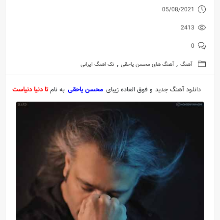
05/08/2021
2413
0
,
,
آهنگ
آهنگ های محسن یاحقی
تک اهنگ ایرانی
دانلود آهنگ جدید
و فوق العاده زیبای
محسن یاحقی
به نام
تا دنیا دنیاست