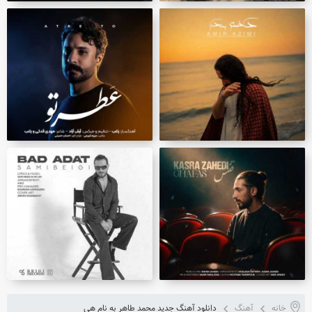
خانه
آهنگ
دانلود آهنگ جدید محمد طاهر به نام هی