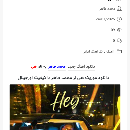
دانلود آهنگ جدید محمد طاهر به 
محمد طاهر
24/07/2025
109
0
,
آهنگ
تک اهنگ ایرانی
دانلود آهنگ جدید
محمد طاهر
به نام
هی
دانلود موزیک هی از محمد طاهر با کیفیت اورجینال