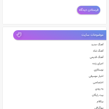
موضوعات سایت
آهنگ جدید
آهنگ شاد
آهنگ قدیمی
اجرای زنده
نوستالژی
اخبار موسیقی
اختصاصی
به زودی
بیت رایگان
بیکلام
بیوگرافی