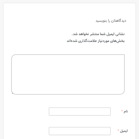
دیدگاهتان را بنویسید
نشانی ایمیل شما منتشر نخواهد شد.
بخش‌های موردنیاز علامت‌گذاری شده‌اند
نام
*
ایمیل
*