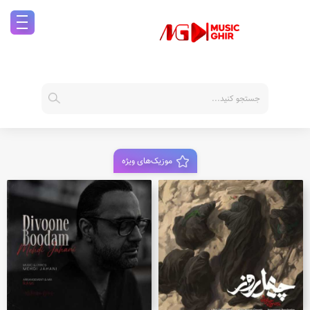
موزیک‌های ویژه