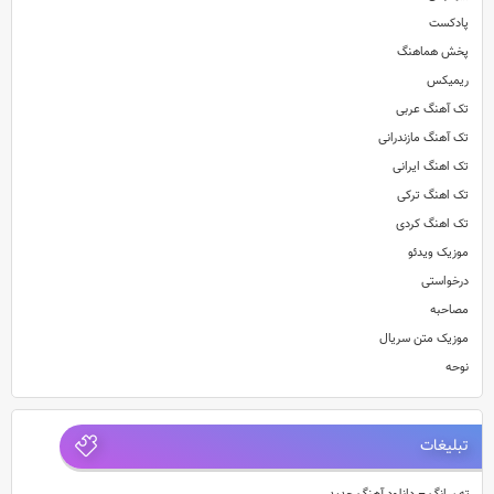
پادکست
پخش هماهنگ
ریمیکس
تک آهنگ عربی
تک آهنگ مازندرانی
تک اهنگ ایرانی
تک اهنگ ترکی
تک اهنگ کردی
موزیک ویدئو
درخواستی
مصاحبه
موزیک متن سریال
نوحه
تبلیغات