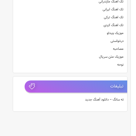
تک آهنگ مازندرانی
تک اهنگ ایرانی
تک اهنگ ترکی
تک اهنگ کردی
موزیک ویدئو
درخواستی
مصاحبه
موزیک متن سریال
نوحه
تبلیغات
ته سانگ – دانلود آهنگ جدید