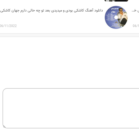
دانلود آهنگ آهای خبر نداری دلم داره می میره محسن چاوشی آهای خبر نداری
دانلود آه
06/11/2022
06/