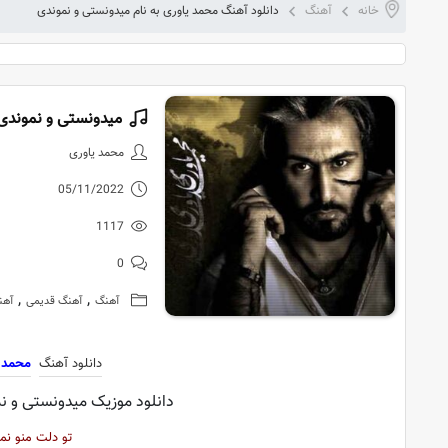
خانه
آهنگ
دانلود آهنگ محمد یاوری به نام میدونستی و نموندی
میدونستی و نموندی
دانلود آهنگ
محمد یاوری
05/11/2022
1117
0
,
,
آهنگ
آهنگ قدیمی
آهن
دانلود آهنگ
محمد 
دانلود موزیک میدونستی و نم
تو دلت منو ن