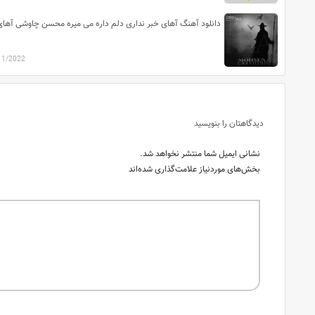
11/2022
دیدگاهتان را بنویسید
نشانی ایمیل شما منتشر نخواهد شد.
بخش‌های موردنیاز علامت‌گذاری شده‌اند