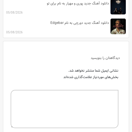
دانلود آهنگ جدید پوری و مهیار به نام برای تو
05/08/2026
دانلود آهنگ جدید دورچی به نام Edgebar
05/08/2026
دیدگاهتان را بنویسید
نشانی ایمیل شما منتشر نخواهد شد.
بخش‌های موردنیاز علامت‌گذاری شده‌اند