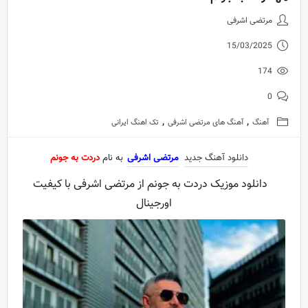
دانلود آهنگ جدید مرتضی اشرفی به
مرتضی اشرفی
15/03/2025
174
0
,
,
آهنگ
آهنگ های مرتضی اشرفی
تک اهنگ ایرانی
دانلود آهنگ جدید
مرتضی اشرفی
به نام
دردت به جونم
دانلود موزیک دردت به جونم از مرتضی اشرفی با کیفیت
اورجینال