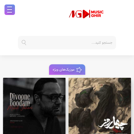
موزیک‌های ویژه