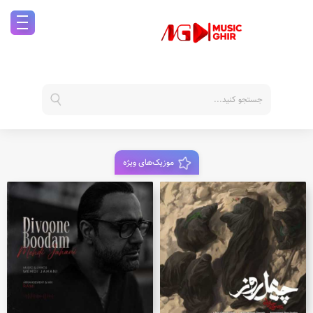
موزیک‌های ویژه