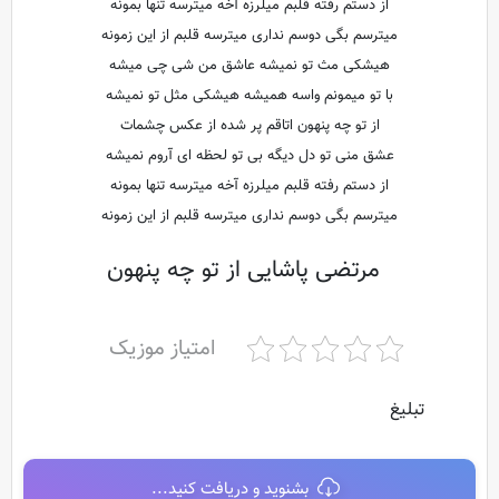
از دستم رفته قلبم میلرزه آخه میترسه تنها بمونه
میترسم بگی دوسم نداری میترسه قلبم از این زمونه
هیشکی مث تو نمیشه عاشق من شی چی میشه
با تو میمونم واسه همیشه هیشکی مثل تو نمیشه
از تو چه پنهون اتاقم پر شده از عکس چشمات
عشق منی تو دل دیگه بی تو لحظه ای آروم نمیشه
از دستم رفته قلبم میلرزه آخه میترسه تنها بمونه
میترسم بگی دوسم نداری میترسه قلبم از این زمونه
مرتضی پاشایی از تو چه پنهون
امتیاز موزیک
تبلیغ
بشنوید و دریافت کنید...