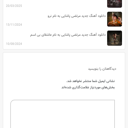
20/03/2025
دانلود آهنگ جدید مرتضی پاشایی به نام نرو
13/11/2024
دانلود آهنگ جدید مرتضی پاشایی به نام عاشقای بی اسم
10/08/2024
دیدگاهتان را بنویسید
نشانی ایمیل شما منتشر نخواهد شد.
بخش‌های موردنیاز علامت‌گذاری شده‌اند