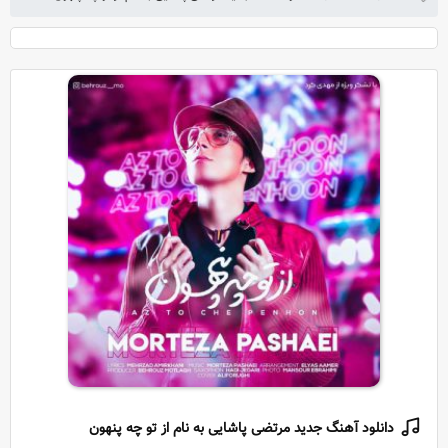
دانلود آهنگ جدید مرتضی پاشایی به نام از تو چه پنهون