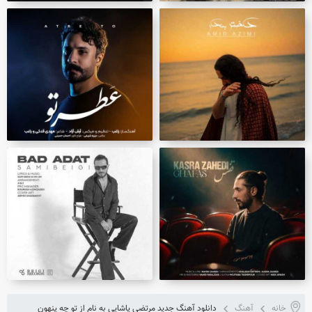
خانه
آهنگ
دانلود آهنگ جدید مرتضی پاشایی به نام از تو چه پنهون