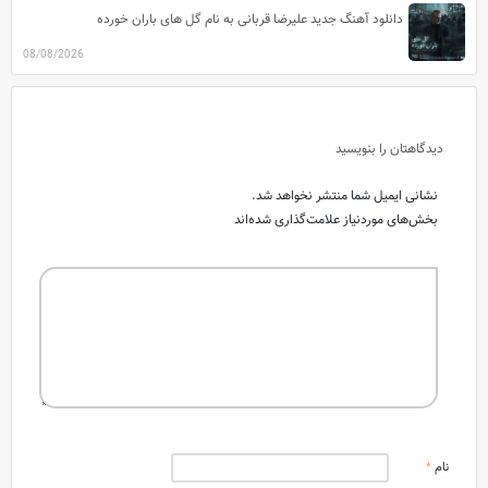
دانلود آهنگ جدید علیرضا قربانی به نام گل های باران خورده
08/08/2026
دیدگاهتان را بنویسید
نشانی ایمیل شما منتشر نخواهد شد.
بخش‌های موردنیاز علامت‌گذاری شده‌اند
نام
*