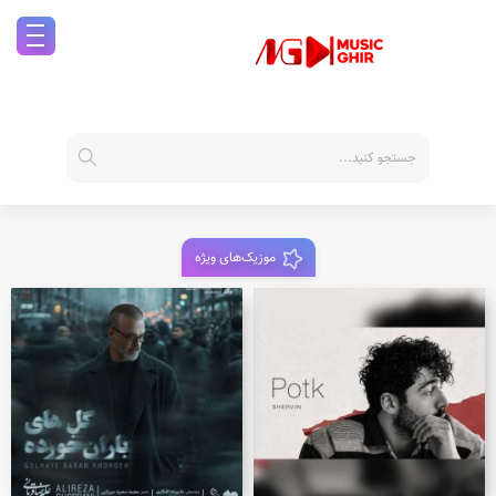
موزیک‌های ویژه