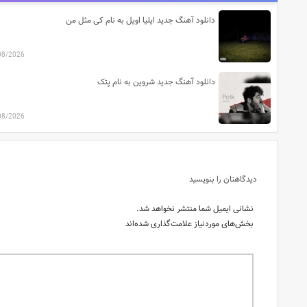
دانلود آهنگ جدید ایلیا اویل به نام کی مثل من
08/2026
دانلود آهنگ جدید شروین به نام پتک
08/2026
دیدگاهتان را بنویسید
نشانی ایمیل شما منتشر نخواهد شد.
بخش‌های موردنیاز علامت‌گذاری شده‌اند