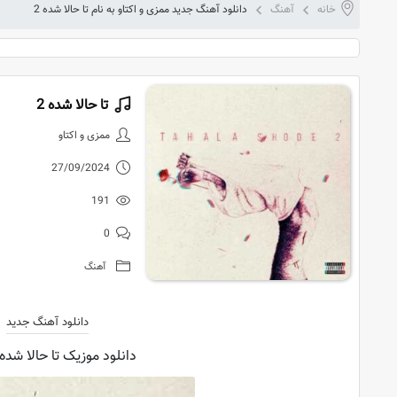
خانه
آهنگ
دانلود آهنگ جدید ممزی و اکتاو به نام تا حالا شده 2
تا حالا شده 2
دانلود آهنگ 
ممزی و اکتاو
27/09/2024
191
0
آهنگ
دانلود آهنگ جدید
دانلود موزیک تا حالا شده 2 از ممزی و اکتاو با کیفیت اورجینا