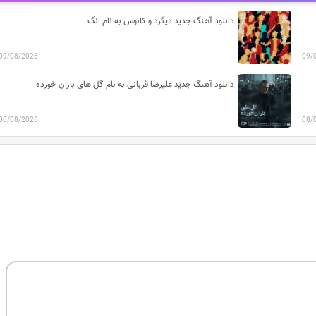
دانلود آهنگ جدید دیگرد و کابوس به نام انگ
09/08/2026
09/
دانلود آهنگ جدید علیرضا قربانی به نام گل های باران خورده
08/08/2026
08/