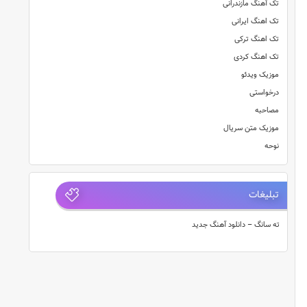
تک آهنگ مازندرانی
تک اهنگ ایرانی
تک اهنگ ترکی
تک اهنگ کردی
موزیک ویدئو
درخواستی
مصاحبه
موزیک متن سریال
نوحه
تبلیغات
ته سانگ – دانلود آهنگ جدید