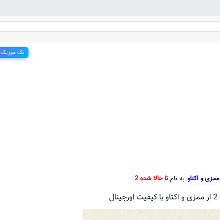
تک موزیک
جدید ممزی و اکتاو به نام تا حالا شده
ممزی و اکتاو
به نام
تا حالا شده 2
ل