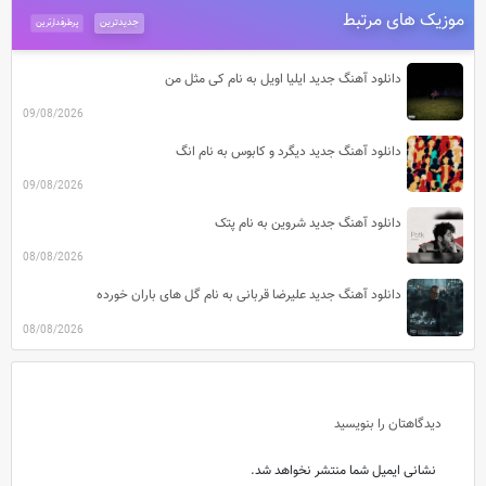
موزیک های مرتبط
جدیدترین
پرطرفدارترین
دانلود آهنگ جدید ایلیا اویل به نام کی مثل من
09/08/2026
دانلود آهنگ جدید دیگرد و کابوس به نام انگ
09/08/2026
دانلود آهنگ جدید شروین به نام پتک
08/08/2026
دانلود آهنگ جدید علیرضا قربانی به نام گل های باران خورده
08/08/2026
دیدگاهتان را بنویسید
نشانی ایمیل شما منتشر نخواهد شد.