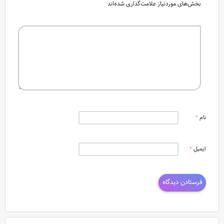
بخش‌های موردنیاز علامت‌گذاری شده‌اند
نام
*
ایمیل
*