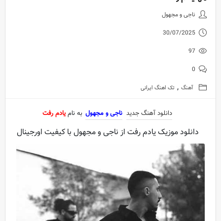
دانلود آهنگ جدید ناجی و مجهول ب
ناجی و مجهول
30/07/2025
97
0
,
آهنگ
تک اهنگ ایرانی
دانلود آهنگ جدید
ناجی و مجهول
به نام
یادم رفت
دانلود موزیک یادم رفت از ناجی و مجهول با کیفیت اورجینال