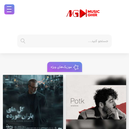
موزیک‌های ویژه