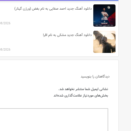
دانلود آهنگ جدید احمد صفایی به نام بغض (ورژن گیتار)
08/2026
دانلود آهنگ جدید مشکی به نام اقرا
08/2026
دیدگاهتان را بنویسید
نشانی ایمیل شما منتشر نخواهد شد.
بخش‌های موردنیاز علامت‌گذاری شده‌اند