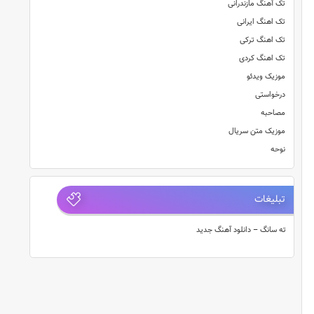
تک آهنگ مازندرانی
تک اهنگ ایرانی
تک اهنگ ترکی
تک اهنگ کردی
موزیک ویدئو
درخواستی
مصاحبه
موزیک متن سریال
نوحه
تبلیغات
ته سانگ – دانلود آهنگ جدید