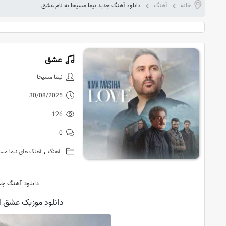
خانه
آهنگ
دانلود آهنگ جدید نیما مسیحا به نام عشق
عشق
دانلود آهنگ
نیما مسیحا
30/08/2025
126
0
,
آهنگ
آهنگ های نیما مسی
دانلود آهنگ جد
دانلود موزیک عشق از