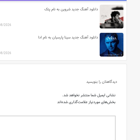
دانلود آهنگ جدید شروین به نام پتک
08/2026
دانلود آهنگ جدید سینا پارسیان به نام ادا
08/2026
دیدگاهتان را بنویسید
نشانی ایمیل شما منتشر نخواهد شد.
بخش‌های موردنیاز علامت‌گذاری شده‌اند