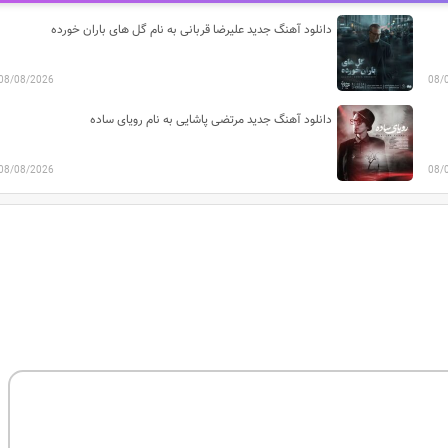
دانلود آهنگ جدید علیرضا قربانی به نام گل های باران خورده
08/08/2026
08/
دانلود آهنگ جدید مرتضی پاشایی به نام رویای ساده
08/08/2026
08/