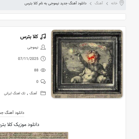
خانه
آهنگ
دانلود آهنگ جدید نیموجی به نام کلا بترس
کلا بترس
دانلود آهنگ
نیموجی
07/11/2025
88
0
,
آهنگ
تک اهنگ ایرانی
دانلود آهنگ جد
دانلود موزیک کلا بتر