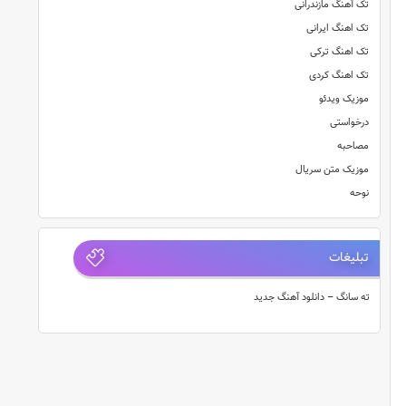
تک آهنگ مازندرانی
تک اهنگ ایرانی
تک اهنگ ترکی
تک اهنگ کردی
موزیک ویدئو
درخواستی
مصاحبه
موزیک متن سریال
نوحه
تبلیغات
ته سانگ – دانلود آهنگ جدید