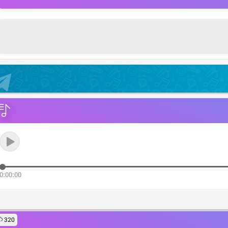
0:00:00
320