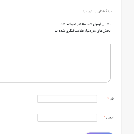
دیدگاهتان را بنویسید
نشانی ایمیل شما منتشر نخواهد شد.
بخش‌های موردنیاز علامت‌گذاری شده‌اند
نام
*
ایمیل
*