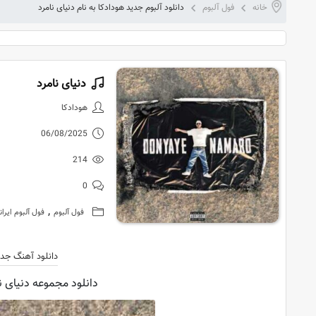
خانه
فول آلبوم
دانلود آلبوم جدید هودادکا به نام دنیای نامرد
دنیای نامرد
دانلود آلبوم 
هودادکا
06/08/2025
214
0
,
فول آلبوم
فول آلبوم ایران
دانلود آهنگ جدی
دانلود مجموعه دنیای نا