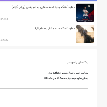
دانلود آهنگ جدید احمد صفایی به نام بغض (ورژن گیتار)
08/2026
دانلود آهنگ جدید مشکی به نام اقرا
08/2026
دیدگاهتان را بنویسید
نشانی ایمیل شما منتشر نخواهد شد.
بخش‌های موردنیاز علامت‌گذاری شده‌اند