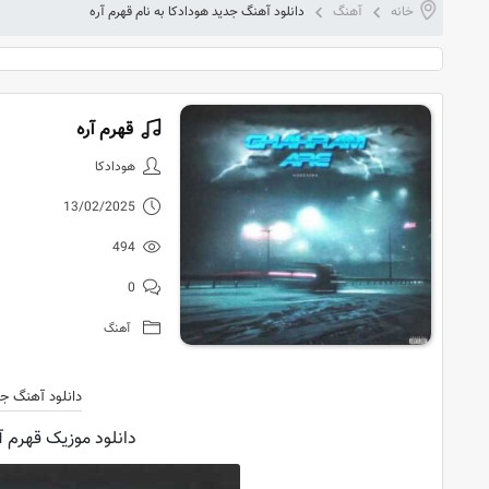
خانه
آهنگ
دانلود آهنگ جدید هودادکا به نام قهرم آره
قهرم آره
دانلود آهنگ 
هودادکا
13/02/2025
494
0
آهنگ
دانلود آهنگ ج
دانلود موزیک قهرم آر