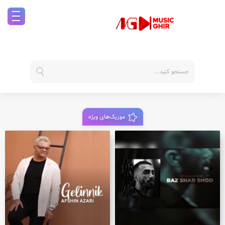
موزیک‌های ویژه