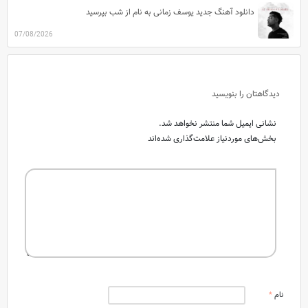
دانلود آهنگ جدید یوسف زمانی به نام از شب بپرسید
07/08/2026
دیدگاهتان را بنویسید
نشانی ایمیل شما منتشر نخواهد شد.
بخش‌های موردنیاز علامت‌گذاری شده‌اند
نام
*