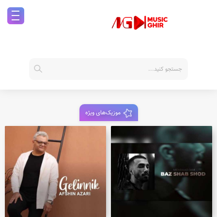
موزیک‌های ویژه