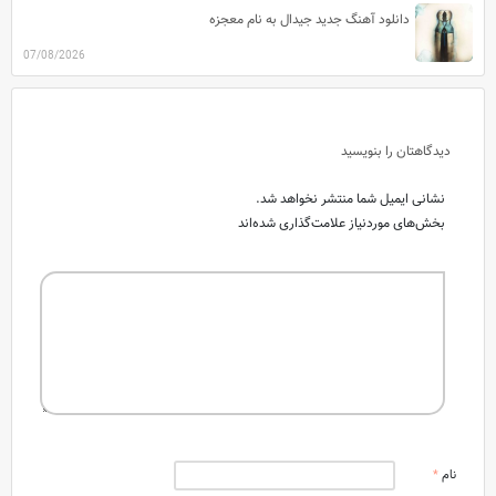
دانلود آهنگ جدید جیدال به نام معجزه
07/08/2026
دیدگاهتان را بنویسید
نشانی ایمیل شما منتشر نخواهد شد.
بخش‌های موردنیاز علامت‌گذاری شده‌اند
نام
*