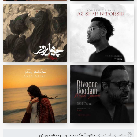
خانه
آهنگ
دانلود آهنگ جدید پوبون به نام باور کن