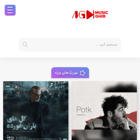
موزیک‌های ویژه