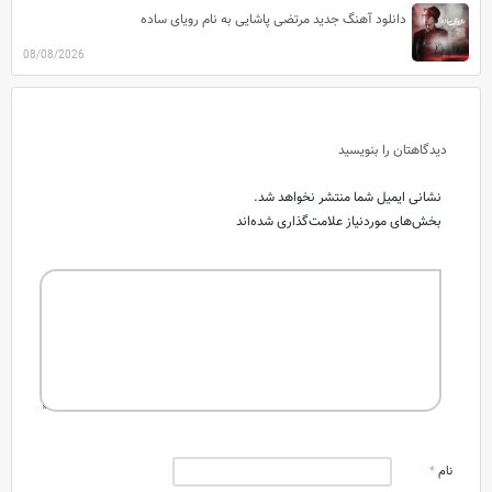
دانلود آهنگ جدید مرتضی پاشایی به نام رویای ساده
08/08/2026
دیدگاهتان را بنویسید
نشانی ایمیل شما منتشر نخواهد شد.
بخش‌های موردنیاز علامت‌گذاری شده‌اند
نام
*