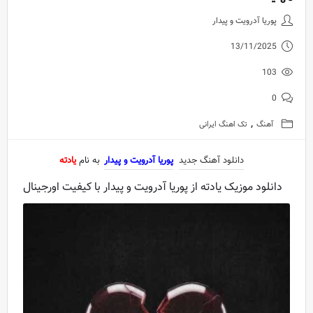
دانلود آهنگ جدید پوریا آدرویت و پی
پوریا آدرویت و پیدار
13/11/2025
103
0
,
آهنگ
تک اهنگ ایرانی
دانلود آهنگ جدید
پوریا آدرویت و پیدار
به نام
یادته
دانلود موزیک یادته از پوریا آدرویت و پیدار با کیفیت اورجینال