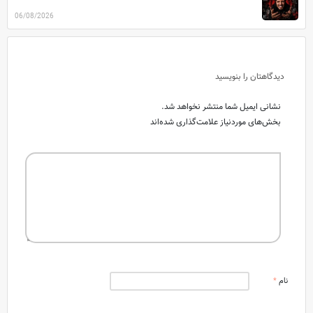
06/08/2026
دیدگاهتان را بنویسید
نشانی ایمیل شما منتشر نخواهد شد.
بخش‌های موردنیاز علامت‌گذاری شده‌اند
نام
*