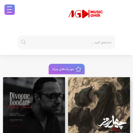
موزیک‌های ویژه