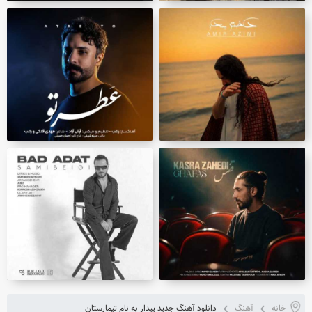
خانه
آهنگ
دانلود آهنگ جدید پیدار به نام تیمارستان