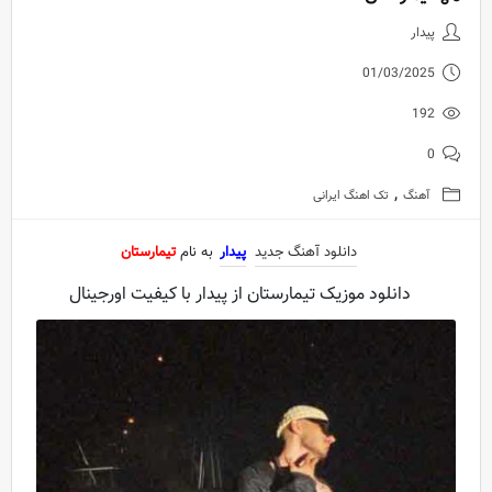
دانلود آهنگ جدید پیدار به نام تیم
پیدار
01/03/2025
192
0
,
آهنگ
تک اهنگ ایرانی
دانلود آهنگ جدید
پیدار
به نام
تیمارستان
دانلود موزیک تیمارستان از پیدار با کیفیت اورجینال