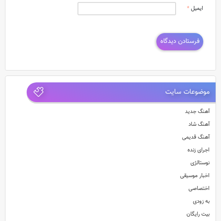
ایمیل
*
موضوعات سایت
آهنگ جدید
آهنگ شاد
آهنگ قدیمی
اجرای زنده
نوستالژی
اخبار موسیقی
اختصاصی
به زودی
بیت رایگان