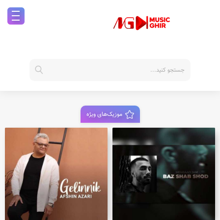
موزیک‌های ویژه