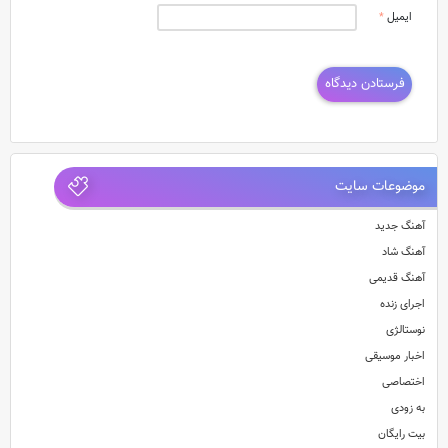
ایمیل
*
موضوعات سایت
آهنگ جدید
آهنگ شاد
آهنگ قدیمی
اجرای زنده
نوستالژی
اخبار موسیقی
اختصاصی
به زودی
بیت رایگان