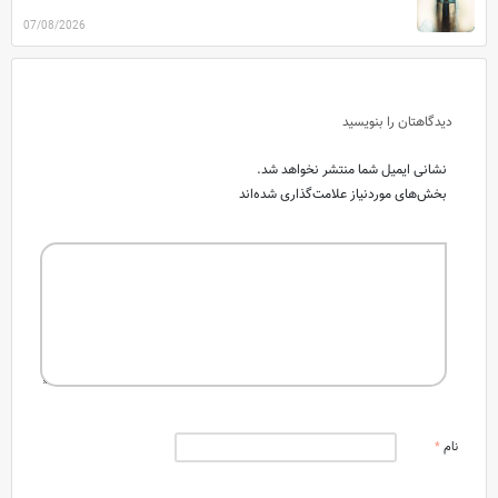
07/08/2026
دیدگاهتان را بنویسید
نشانی ایمیل شما منتشر نخواهد شد.
بخش‌های موردنیاز علامت‌گذاری شده‌اند
نام
*