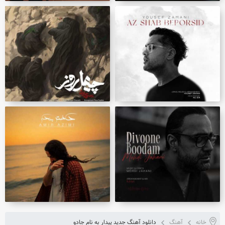
خانه
آهنگ
دانلود آهنگ جدید پیدار به نام جادو